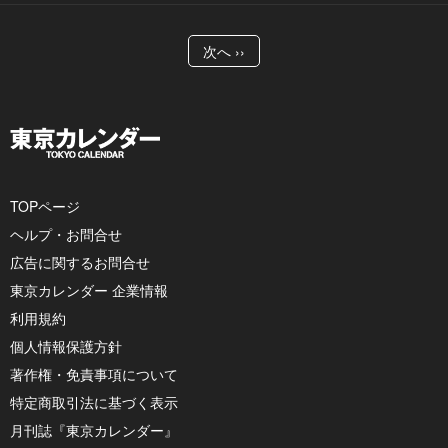
次へ ››
TOPページ
ヘルプ・お問合せ
広告に関するお問合せ
東京カレンダー 企業情報
利用規約
個人情報保護方針
著作権・免責事項について
特定商取引法に基づく表示
月刊誌『東京カレンダー』