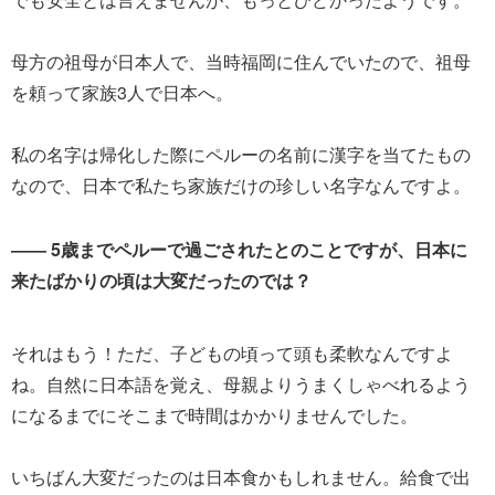
母方の祖母が日本人で、当時福岡に住んでいたので、祖母
を頼って家族3人で日本へ。
私の名字は帰化した際にペルーの名前に漢字を当てたもの
なので、日本で私たち家族だけの珍しい名字なんですよ。
―― 5歳までペルーで過ごされたとのことですが、日本に
来たばかりの頃は大変だったのでは？
それはもう！ただ、子どもの頃って頭も柔軟なんですよ
ね。自然に日本語を覚え、母親よりうまくしゃべれるよう
になるまでにそこまで時間はかかりませんでした。
いちばん大変だったのは日本食かもしれません。給食で出