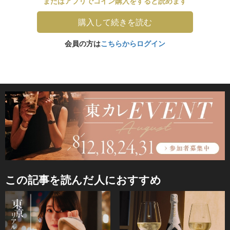
またはアプリでコイン購入をすると読めます
購入して続きを読む
会員の方は
こちらからログイン
この記事を読んだ人におすすめ