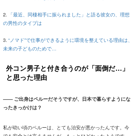
2.
「最近、同棲相手に振られました」と語る彼女の、理想
の男性のタイプは
3.
“ノマド”で仕事ができるように環境を整えている理由は、
未来の子どものためで…
外コン男子と付き合うのが「面倒だ…」
と思った理由
―― ご出身はペルーだそうですが、日本で暮らすようにな
ったきっかけは？
私が幼い頃のペルーは、とても治安が悪かったんです。今
でも安全とは言えませんが、もっとひどかったようです。