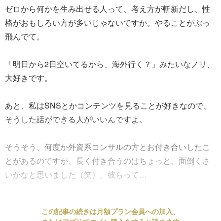
ゼロから何かを生み出せる人って、考え方が斬新だし、性
格がおもしろい方が多いじゃないですか。やることがぶっ
飛んでて。
「明日から2日空いてるから、海外行く？」みたいなノリ、
大好きです。
あと、私はSNSとかコンテンツを見ることが好きなので、
そうした話ができる人がいいんですよ。
そうそう、何度か外資系コンサルの方とお付き合いしたこ
とがあるのですが、長く付き合うのはちょっと、面倒くさ
いかなと思いました（笑）。彼らって…
この記事の続きは月額プラン会員への加入、