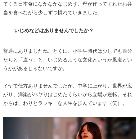
てくる日本食になかなかなじめず、母が作ってくれたお弁
当を食べながら少しずつ慣れていきました。
―― いじめなどはありませんでしたか？
普通にありましたね。とくに、小学生時代は少しでも自分
たちと「違う」と、いじめるような文化というか風潮とい
うかがあるじゃないですか。
イヤで仕方ありませんでしたが、中学に上がり、世界が広
がり、洋楽がハヤりはじめたくらいから立場が逆転。それ
からは、わりとラッキーな人生を歩んでいます（笑）。