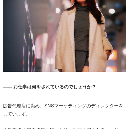
―― お仕事は何をされているのでしょうか？
広告代理店に勤め、SNSマーケティングのディレクターを
しています。