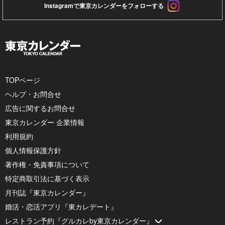
Instagramで東京カレンダーをフォローする
TOPページ
ヘルプ・お問合せ
広告に関するお問合せ
東京カレンダー 企業情報
利用規約
個人情報保護方針
著作権・免責事項について
特定商取引法に基づく表示
月刊誌『東京カレンダー』
婚活・恋活アプリ『東カレデート』
レストラン予約『グルカレby東京カレンダー』