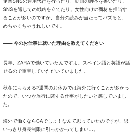
企業SNSの運用代行を行ったり、動画の脚本を書いたり、
SNSを通しての戦略を立てたり。女性向けの商材を担当す
ることが多いのですが、自分の読みが当たってバズると、
めちゃくちゃうれしいです。
―― 今のお仕事に就いた理由を教えてください
長年、ZARAで働いていたんですよ。スペイン語と英語が話
せるので重宝していただいていました。
秋冬にもらえる2週間のお休みでは海外に行くことが多かっ
たので、いつか旅行に関する仕事がしたいと感じていまし
た。
海外で働くならCAでしょ！なんて思っていたのですが、思
いっきり身長制限に引っかかってしまい…。