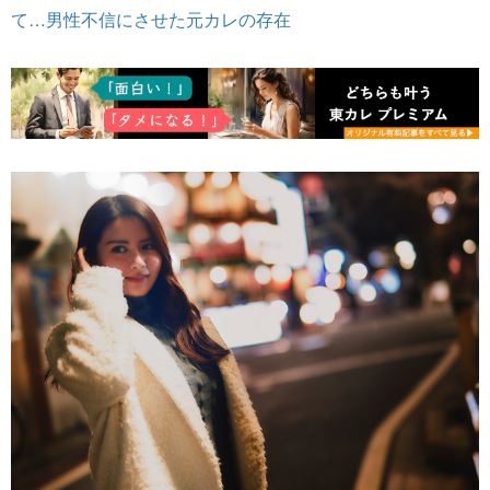
て…男性不信にさせた元カレの存在