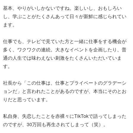
基本、やりがいしかないですね。楽しいし、おもしろい
し、学ぶことがたくさんあって日々が新鮮に感じられてい
ます。
仕事でも、テレビで見ていた方と一緒に仕事をする機会が
多く、ワクワクの連続。大きなイベントを企画したり、普
通の人生では味わえない刺激をたくさんいただいていま
す。
社長から「この仕事は、仕事とプライベートのグラデーシ
ョンだ」と言われたことがあるのですが、本当にそのとお
りだと思っています。
私自身、失恋したことを赤裸々にTikTokで語ってしまった
のですが、30万回も再生されてしまって（笑）。