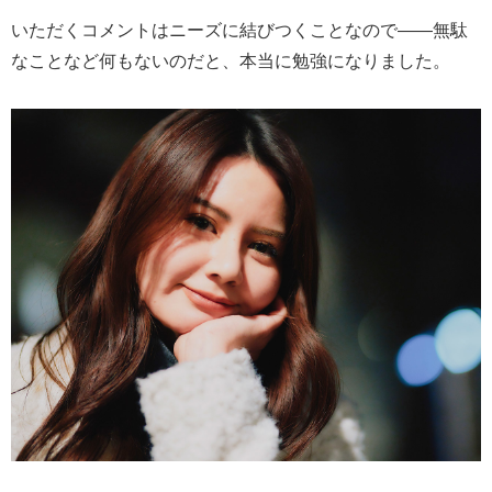
いただくコメントはニーズに結びつくことなので――無駄
なことなど何もないのだと、本当に勉強になりました。