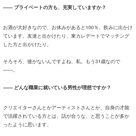
―― プライベートの方も、充実していますか？
お酒が大好きなので、お休みがあると100％、飲みに出かけ
ています。友達と出かけたり、東カレデートでマッチング
した方と出かけたり。
そろそろ、後がないんですよね、私。もう31歳なので
――。
―― どんな職業に就いている男性が理想ですか？
クリエイターさんとかアーティストさんとか、自身の才能
で活躍されている方とは、話が合うな、と思うことが多か
ったように思います。