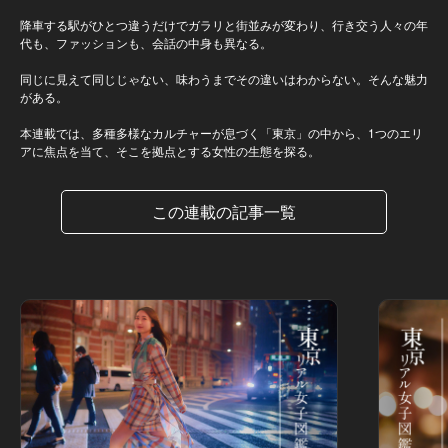
降車する駅がひとつ違うだけでガラリと街並みが変わり、行き交う人々の年
代も、ファッションも、会話の中身も異なる。
同じに見えて同じじゃない、味わうまでその違いはわからない。そんな魅力
がある。
本連載では、多種多様なカルチャーが息づく「東京」の中から、1つのエリ
アに焦点を当て、そこを拠点とする女性の生態を探る。
この連載の記事一覧