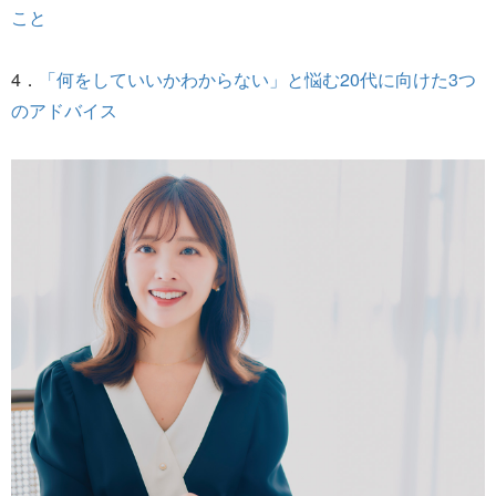
こと
4．
「何をしていいかわからない」と悩む20代に向けた3つ
のアドバイス