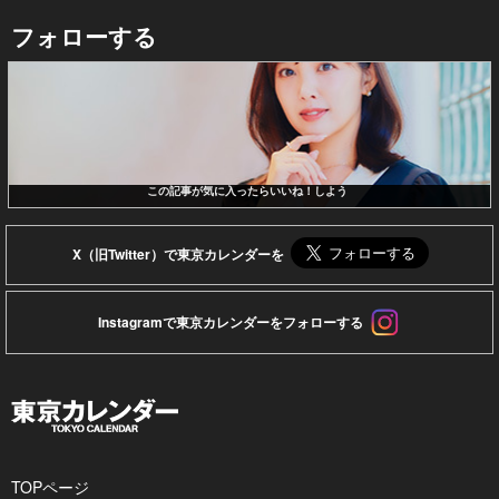
フォローする
この記事が気に入ったらいいね！しよう
X（旧Twitter）で東京カレンダーを
Instagramで東京カレンダーをフォローする
TOPページ