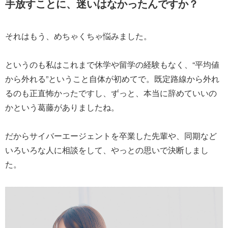
手放すことに、迷いはなかったんですか？
それはもう、めちゃくちゃ悩みました。
というのも私はこれまで休学や留学の経験もなく、“平均値
から外れる”ということ自体が初めてで。既定路線から外れ
るのも正直怖かったですし、ずっと、本当に辞めていいの
かという葛藤がありましたね。
だからサイバーエージェントを卒業した先輩や、同期など
いろいろな人に相談をして、やっとの思いで決断しまし
た。