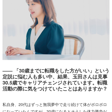
―― 「30歳までに転職をした方がいい」という
定説に悩む人も多い中、結果、玉田さんは見事
30.5歳でキャリアチェンジされています。転職
活動の際に気をつけていたことはありますか？
私自身、20代はずっと無我夢中で走り続けて体がボロボロ
になっていたんですが、30歳になるとそうした体力勝負だ