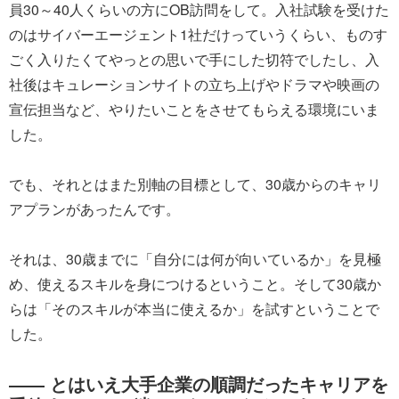
員30～40人くらいの方にOB訪問をして。入社試験を受けた
のはサイバーエージェント1社だけっていうくらい、ものす
ごく入りたくてやっとの思いで手にした切符でしたし、入
社後はキュレーションサイトの立ち上げやドラマや映画の
宣伝担当など、やりたいことをさせてもらえる環境にいま
した。
でも、それとはまた別軸の目標として、30歳からのキャリ
アプランがあったんです。
それは、30歳までに「自分には何が向いているか」を見極
め、使えるスキルを身につけるということ。そして30歳か
らは「そのスキルが本当に使えるか」を試すということで
した。
―― とはいえ大手企業の順調だったキャリアを