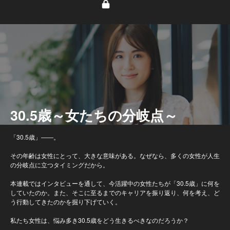
30.5歳～女たちの分岐点～
「30.5歳」――。
その年齢は女性にとって、大きな意味がある。なぜなら、多くの女性が人生
の分岐点に立つタイミングだから。
本連載ではインタビューを通して、今活躍中の女性たちが「30.5歳」に何を
していたのか。また、そこに至るまでのキャリアを振り返り、何を考え、ど
う行動してきたのかを掘り下げていく。
私たち女性は、悩み多き30.5歳をどう生きるべきなのだろうか？