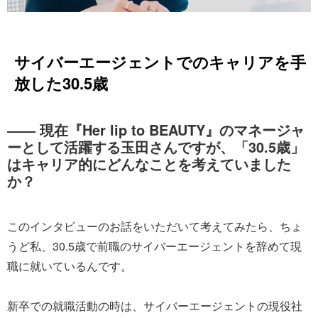
サイバーエージェントでのキャリアを手
放した30.5歳
―― 現在『Her lip to BEAUTY』のマネージャ
ーとして活躍する玉田さんですが、「30.5歳」
はキャリア的にどんなことを考えていました
か？
このインタビューのお話をいただいて考えてみたら、ちょ
うど私、30.5歳で前職のサイバーエージェントを辞めて現
職に就いているんです。
新卒での就職活動の時は、サイバーエージェントの現役社