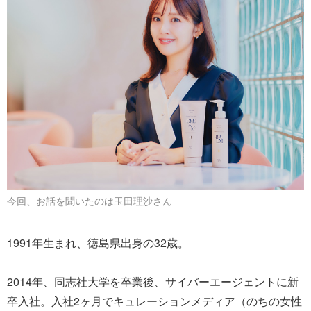
今回、お話を聞いたのは玉田理沙さん
1991年生まれ、徳島県出身の32歳。
2014年、同志社大学を卒業後、サイバーエージェントに新
卒入社。入社2ヶ月でキュレーションメディア（のちの女性