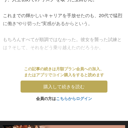
これまでの輝かしいキャリアを手放せたのも、20代で猛烈
に働き“やり切った”実感があるからという。
もちろんすべてが順調ではなかった。彼女を襲った試練と
は？そして、それをどう乗り越えたのだろうか。
この記事の続きは月額プラン会員への加入、
またはアプリでコイン購入をすると読めます
購入して続きを読む
会員の方は
こちらからログイン