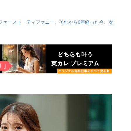
ファースト・ティファニー。それから6年経った今、次