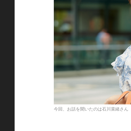
今回、お話を聞いたのは石川菜緒さん