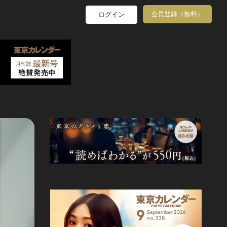
会員登録（無料）
ログイン