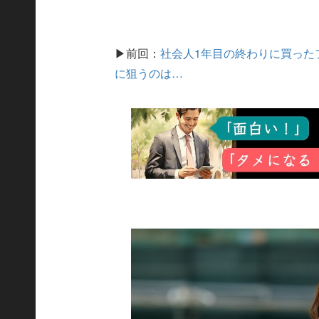
▶前回：
社会人1年目の終わりに買った
に狙うのは…