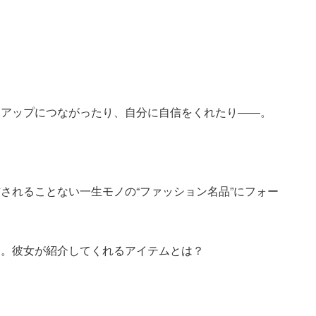
ンアップにつながったり、自分に自信をくれたり――。
されることない一生モノの“ファッション名品”にフォー
ん。彼女が紹介してくれるアイテムとは？