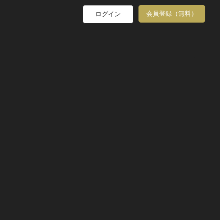
会員登録（無料）
ログイン