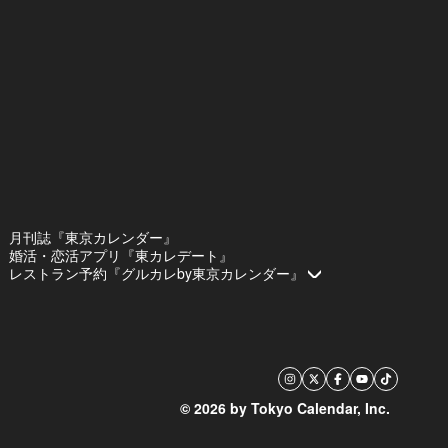
月刊誌『東京カレンダー』
婚活・恋活アプリ『東カレデート』
レストラン予約『グルカレby東京カレンダー』
© 2026 by Tokyo Calendar, Inc.