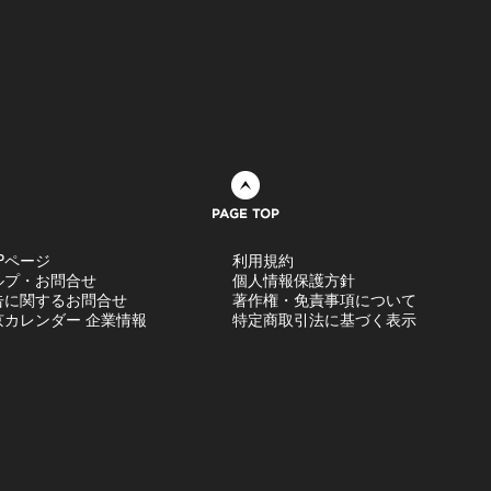
ページトップへ
Pページ
利用規約
ルプ・お問合せ
個人情報保護方針
告に関するお問合せ
著作権・免責事項について
京カレンダー 企業情報
特定商取引法に基づく表示