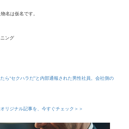
人物名は仮名です。
ーニング
たら“セクハラだ”と内部通報された男性社員。会社側の
定オリジナル記事を、今すぐチェック＞＞