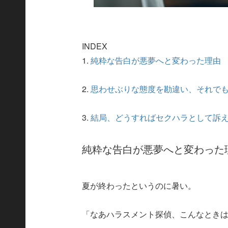
INDEX
1.
純粋な告白が悪夢へと変わった理由
2.
思わせぶりな態度を勘違い、それで
3.
結局、どうすればセクハラとして訴
純粋な告白が悪夢へと変わった
夏が終わったというのに暑い。
「なあハラスメント探偵、こんなとき