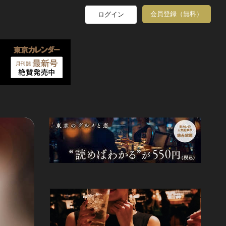
会員登録（無料）
ログイン