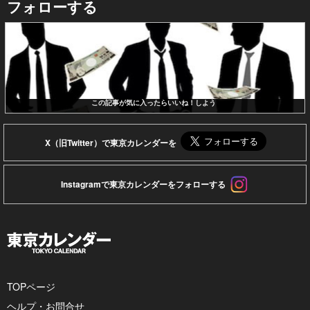
フォローする
この記事が気に入ったらいいね！しよう
X（旧Twitter）で東京カレンダーを
Instagramで東京カレンダーをフォローする
TOPページ
ヘルプ・お問合せ