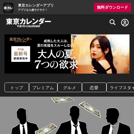
東京カレンダーアプリ
無料ダウンロード
アプリなら超サクサク！
グルメ情報・プレミアムレストラン予約サイト
トップ
プレミアム
グルメ
恋愛
ライフスタ