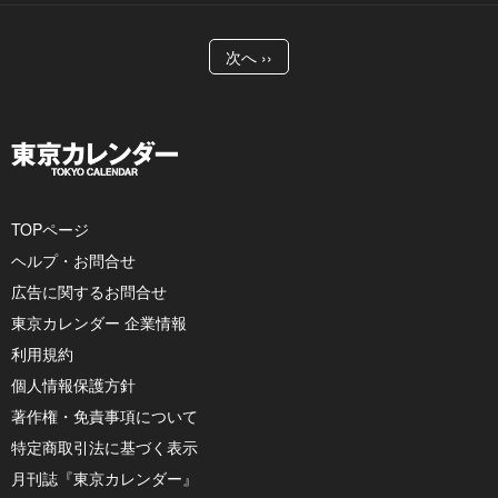
次へ ››
TOPページ
ヘルプ・お問合せ
広告に関するお問合せ
東京カレンダー 企業情報
利用規約
個人情報保護方針
著作権・免責事項について
特定商取引法に基づく表示
月刊誌『東京カレンダー』