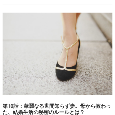
第10話：華麗なる世間知らず妻。母から教わっ
た、結婚生活の秘密のルールとは？