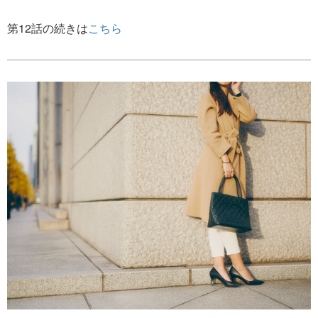
第12話の続きは
こちら