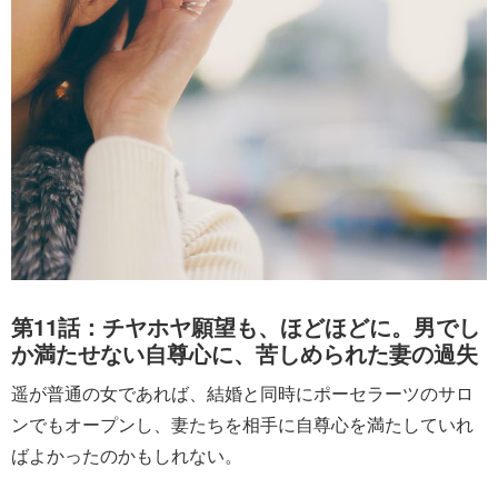
第11話：チヤホヤ願望も、ほどほどに。男でし
か満たせない自尊心に、苦しめられた妻の過失
遥が普通の女であれば、結婚と同時にポーセラーツのサロ
ンでもオープンし、妻たちを相手に自尊心を満たしていれ
ばよかったのかもしれない。