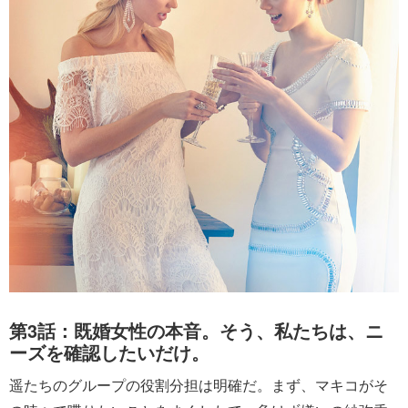
第3話：既婚女性の本音。そう、私たちは、ニ
ーズを確認したいだけ。
遥たちのグループの役割分担は明確だ。まず、マキコがそ