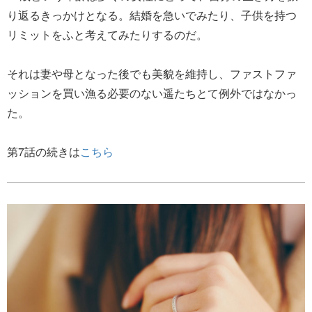
り返るきっかけとなる。結婚を急いでみたり、子供を持つ
リミットをふと考えてみたりするのだ。
それは妻や母となった後でも美貌を維持し、ファストファ
ッションを買い漁る必要のない遥たちとて例外ではなかっ
た。
第7話の続きは
こちら