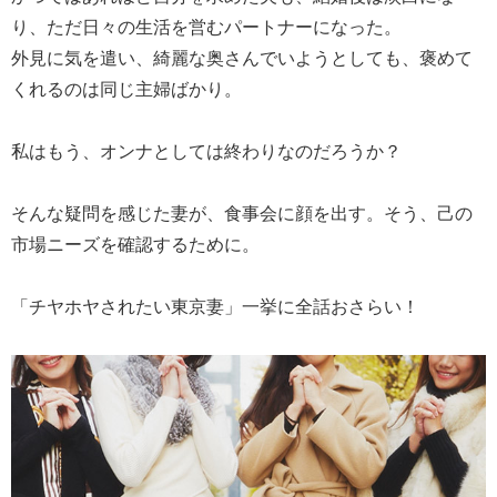
り、ただ日々の生活を営むパートナーになった。
外見に気を遣い、綺麗な奥さんでいようとしても、褒めて
くれるのは同じ主婦ばかり。
私はもう、オンナとしては終わりなのだろうか？
そんな疑問を感じた妻が、食事会に顔を出す。そう、己の
市場ニーズを確認するために。
「チヤホヤされたい東京妻」一挙に全話おさらい！