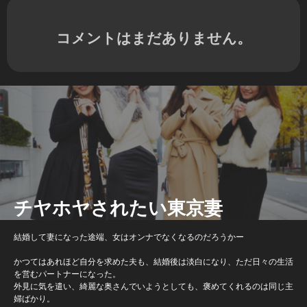
コメントはまだありません。
チヤホヤされたい東京妻
結婚して妻になった途端、女はオンナでなくなるのだろうかー
かつてはあれほど自分を求めた夫も、結婚後は淡白になり、ただ日々の生活
を営むパートナーになった。
外見に気を遣い、綺麗な奥さんでいようとしても、褒めてくれるのは同じ主
婦ばかり。