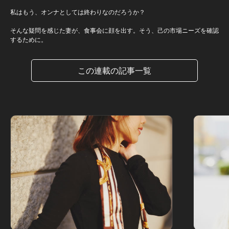
私はもう、オンナとしては終わりなのだろうか？
そんな疑問を感じた妻が、食事会に顔を出す。そう、己の市場ニーズを確認
するために。
この連載の記事一覧