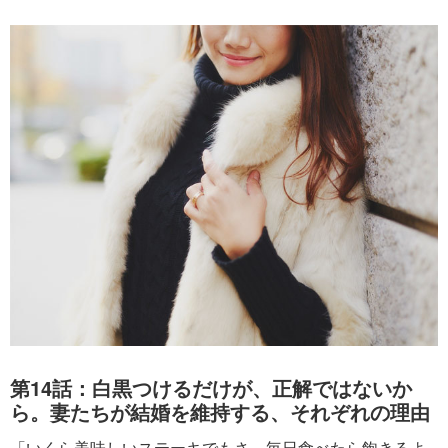
第14話：白黒つけるだけが、正解ではないか
ら。妻たちが結婚を維持する、それぞれの理由
「いくら美味しいステーキでもさ、毎日食べたら飽きるよ