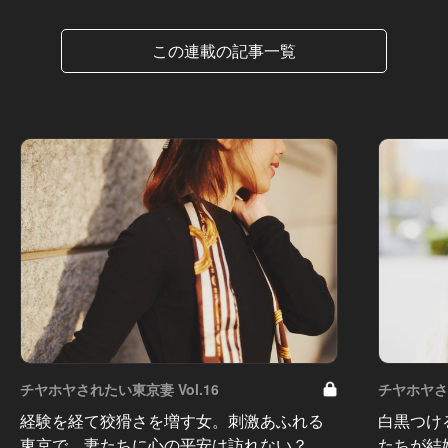
この連載の記事一覧
チヤホヤされたい東京妻 Vol.16
チヤホヤされ
経験を経て狡猾さを増す女。刺激あふれる
白黒つけ
東京で、妻たちに心の平安は訪れない？
たちが結