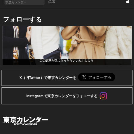
恋愛
学歴カレンダー
フォローする
この記事が気に入ったらいいね！しよう
X（旧Twitter）で東京カレンダーを
Instagramで東京カレンダーをフォローする