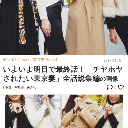
チヤホヤされたい東京妻 Vol.15
2017.03.15
いよいよ明日で最終話！「チヤホヤ
されたい東京妻」全話総集編
の画像
#小説
#夫婦
#婚活
0