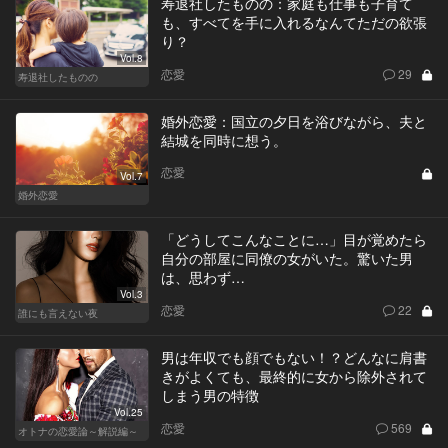
寿退社したものの：家庭も仕事も子育て
も、すべてを手に入れるなんてただの欲張
り？
Vol.8
恋愛
29
寿退社したものの
婚外恋愛：国立の夕日を浴びながら、夫と
結城を同時に想う。
恋愛
Vol.7
婚外恋愛
「どうしてこんなことに…」目が覚めたら
自分の部屋に同僚の女がいた。驚いた男
は、思わず…
Vol.3
恋愛
22
誰にも言えない夜
男は年収でも顔でもない！？どんなに肩書
きがよくても、最終的に女から除外されて
しまう男の特徴
Vol.25
恋愛
569
オトナの恋愛論～解説編～