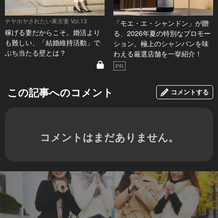
チヤホヤされたい東京妻 Vol.13
「モエ・エ・シャンドン」が贈
稼げる妻だからこそ。婚活より
る、2026年夏の特別なプロモー
も難しい、「結婚維持活動」で
ション。極上のシャンパンを味
ぶち当たる壁とは？
わえる厳選店舗を一挙紹介！
PR
この記事へのコメント
コメントする
コメントはまだありません。