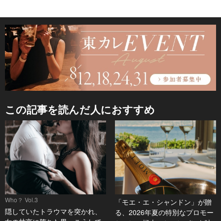
この記事を読んだ人におすすめ
Who？ Vol.3
「モエ・エ・シャンドン」が贈
隠していたトラウマを突かれ、
る、2026年夏の特別なプロモー