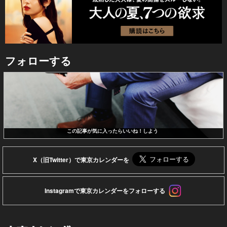
フォローする
この記事が気に入ったらいいね！しよう
X（旧Twitter）で東京カレンダーを
Instagramで東京カレンダーをフォローする