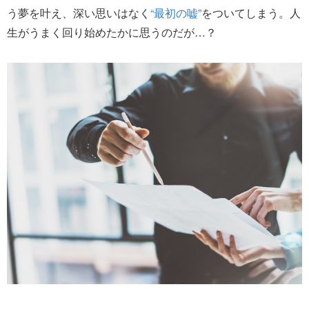
う夢を叶え、深い思いはなく
“最初の嘘”
をついてしまう。人
生がうまく回り始めたかに思うのだが…？