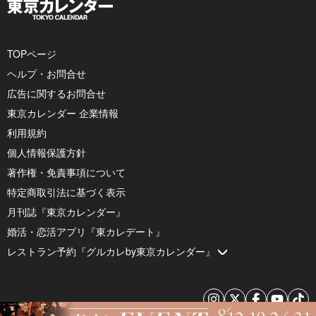
TOPページ
ヘルプ・お問合せ
広告に関するお問合せ
東京カレンダー 企業情報
利用規約
個人情報保護方針
著作権・免責事項について
特定商取引法に基づく表示
月刊誌『東京カレンダー』
婚活・恋活アプリ『東カレデート』
レストラン予約『グルカレby東京カレンダー』