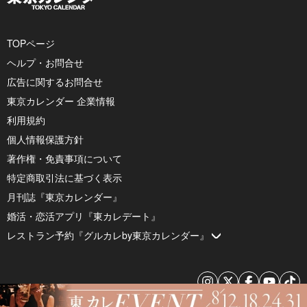
TOPページ
ヘルプ・お問合せ
広告に関するお問合せ
東京カレンダー 企業情報
利用規約
個人情報保護方針
著作権・免責事項について
特定商取引法に基づく表示
月刊誌『東京カレンダー』
婚活・恋活アプリ『東カレデート』
レストラン予約『グルカレby東京カレンダー』
© 2026 by Tokyo Calendar, Inc.