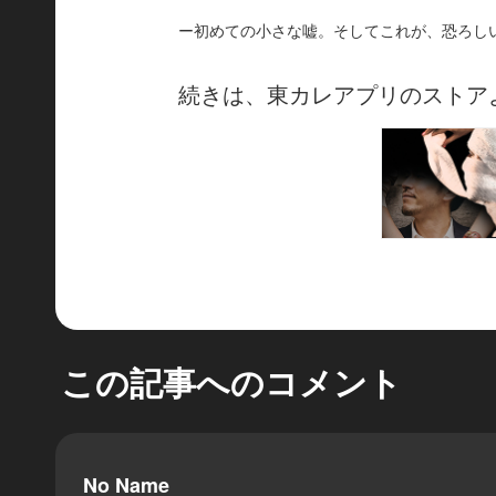
ー初めての小さな嘘。そしてこれが、恐ろしい日
続きは、東カレアプリのストア
この記事へのコメント
No Name