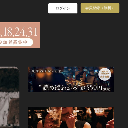
会員登録（無料）
ログイン