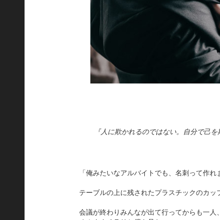
『人に欺かれるのではない。自分で己を
「俺みたいなアルバイトでも、名刺って作れ
テーブルの上に残されたプラスチックのカッ
会議が終わりみんなが出て行ってからも一人