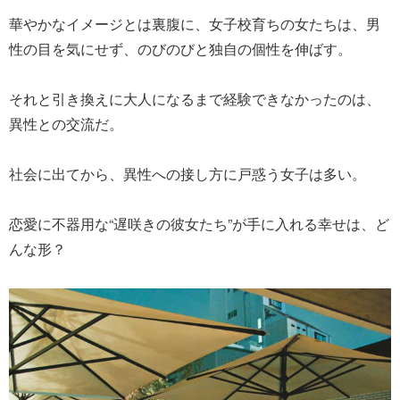
華やかなイメージとは裏腹に、女子校育ちの女たちは、男
性の目を気にせず、のびのびと独自の個性を伸ばす。
それと引き換えに大人になるまで経験できなかったのは、
異性との交流だ。
社会に出てから、異性への接し方に戸惑う女子は多い。
恋愛に不器用な“遅咲きの彼女たち”が手に入れる幸せは、ど
んな形？