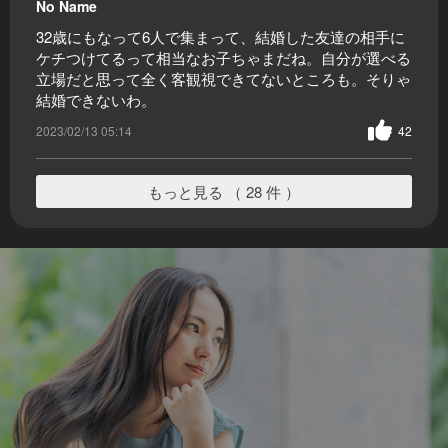
No Name
32歳にもなって6人で集まって、結婚した友達の相手に
ケチつけてるって相当なお子ちゃまだね。自分が選べる
立場だと思って全く客観視できてないところも。そりゃ
結婚できないわ。
2023/02/13 05:14
42
もっと見る （ 28 件 ）