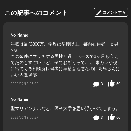
この記事へのコメント
コメントする
No Name
年収は最低800万、学歴は早慶以上、都内在住者、長男
NG
この条件にマッチする男性と週一ペースで3ヶ月も会え
てたのもすごいけど、全てお断りって.....。東カレ小説
に出てくる相談所担当者は結構意地悪なのに高島さんは
いい人過ぎ🥺
2023/02/13 05:39
3
59
No Name
聖マリアンナ…だと、医科大学を思い浮かべてしまう。
2023/02/13 05:27
3
56