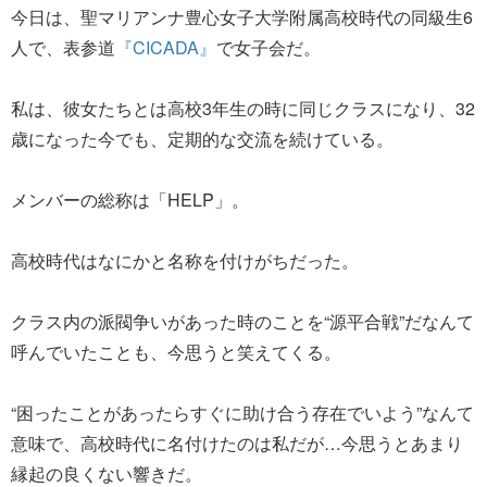
今日は、聖マリアンナ豊心女子大学附属高校時代の同級生6
人で、表参道
『CICADA』
で女子会だ。
私は、彼女たちとは高校3年生の時に同じクラスになり、32
歳になった今でも、定期的な交流を続けている。
メンバーの総称は「HELP」。
高校時代はなにかと名称を付けがちだった。
クラス内の派閥争いがあった時のことを“源平合戦”だなんて
呼んでいたことも、今思うと笑えてくる。
“困ったことがあったらすぐに助け合う存在でいよう”なんて
意味で、高校時代に名付けたのは私だが…今思うとあまり
縁起の良くない響きだ。