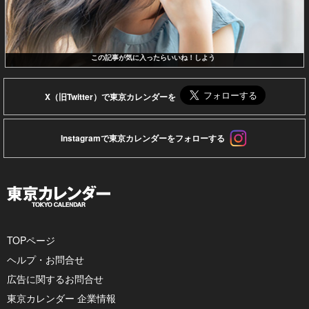
この記事が気に入ったらいいね！しよう
X（旧Twitter）で東京カレンダーを
Instagramで東京カレンダーをフォローする
TOPページ
ヘルプ・お問合せ
広告に関するお問合せ
東京カレンダー 企業情報