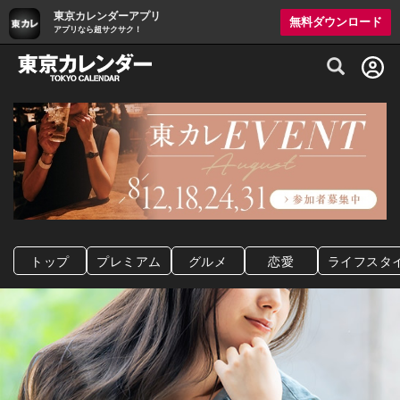
東京カレンダーアプリ
無料ダウンロード
アプリなら超サクサク！
グルメ情報・プレミアムレストラン予約サイト
トップ
プレミアム
グルメ
恋愛
ライフスタ