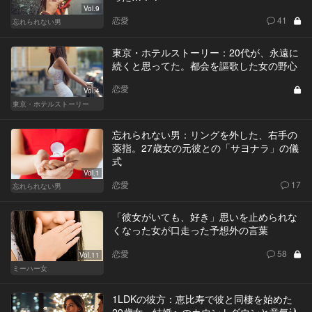
Vol.9
恋愛
41
忘れられない男
東京・ホテルストーリー：20代が、永遠に
続くと思ってた。都会を謳歌した女の野心
恋愛
Vol.4
東京・ホテルストーリー
忘れられない男：リングを外した、右手の
薬指。27歳女の元彼との「サヨナラ」の儀
式
Vol.1
恋愛
17
忘れられない男
「彼女がいても、好き」思いを止められな
くなった女が口走った予想外の言葉
恋愛
58
Vol.11
ミーハー女
1LDKの彼方：恵比寿で彼と同棲を始めた