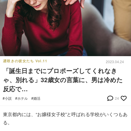
遅咲きの彼女たち Vol.11
2023.04.24
「誕生日までにプロポーズしてくれなき
ゃ、別れる」32歳女の言葉に、男は冷めた
反応で…
#小説
#ホテル
#婚活
24
東京都内には、“お嬢様女子校”と呼ばれる学校がいくつもあ
る。