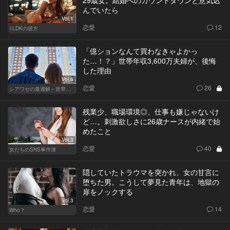
29歳女。結婚へのカウントダウンと意気込
んでいたら
Vol.1
恋愛
12
1LDKの彼方
「億ションなんて買わなきゃよかっ
た…！？」世帯年収3,600万夫婦が、後悔
した理由
Vol.6
恋愛
26
シアワセの最適解～世帯年収3,600万の夫婦～
残業少、職場環境◎、仕事も嫌じゃないけ
ど…。刺激欲しさに26歳ナースが内緒で始
めたこと
Vol.3
恋愛
40
女たちのSNS事件簿
隠していたトラウマを突かれ、女の甘言に
堕ちた男。こうして夢見た青年は、地獄の
扉をノックする
Vol.3
恋愛
14
Who？