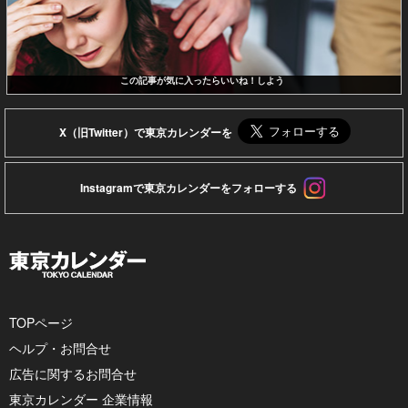
この記事が気に入ったらいいね！しよう
X（旧Twitter）で東京カレンダーを
Instagramで東京カレンダーをフォローする
TOPページ
ヘルプ・お問合せ
広告に関するお問合せ
東京カレンダー 企業情報