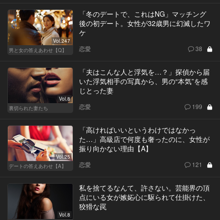
「冬のデートで、これはNG」マッチング
後の初デート。女性が32歳男に幻滅したワ
ケ
Vol.247
恋愛
38
男と女の答えあわせ【Q】
「夫はこんな人と浮気を…？」探偵から届
いた浮気相手の写真から、男の“本気”を感
じとった妻
Vol.8
恋愛
199
裏切られた妻たち
「高ければいいというわけではなかっ
た…」高級店で何度も奢ったのに、女性が
振り向かない理由【A】
Vol.25
恋愛
121
デートの答えあわせ【A】
私を捨てるなんて、許さない。芸能界の頂
点にいる女が嫉妬心に駆られて仕掛けた、
狡猾な罠
Vol.8