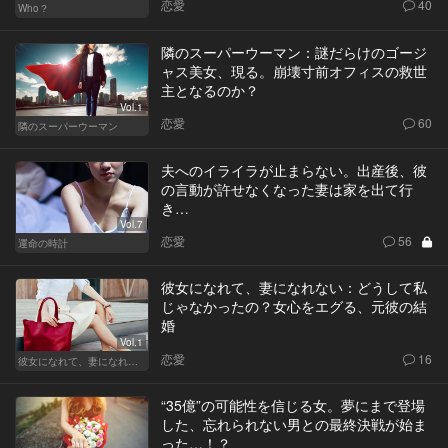
恋愛
40
Who？
隣のスーパーウーマン：謎だらけのゴージ
ャス美女、現る。崩壊寸前オフィスの救世
主となるのか？
Vol.1
恋愛
60
隣のスーパーウーマン
夫へのイライラが止まらない。出産後、彼
の言動が許せなくなった妻は家を出て行
き…
Vol.7
恋愛
56
運命の時計
彼女になれて、妻になれない：どうして私
じゃなかったの？女心をエグる、元彼の結
婚
Vol.1
恋愛
16
彼女になれて、妻になれない
“35億”の可能性を信じる女。夢にまで登場
した、忘れられない男との最終決戦が始ま
った…！？