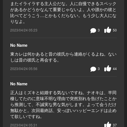
またイライラする主人公だな。人に自慢できるスペック
があるかどうかなんて重要じゃないよ。人や誰かの彼と
比べてどうこう…とかもくだらない。もう少し大人にな
りなよ。
2023/04/24 05:23
3
50
No Name
東カレは何かあると昔の彼氏から連絡がくるよね。ない
しは昔の彼氏と再会する。
2023/04/24 05:56
3
44
No Name
正人はミズキと結婚する気ないですね。ナオキは、半同
棲してたのに意味不明な理由で突然別れを告げたことか
ら推測して、不誠実な男な気がします。よって会うだけ
無駄かと。次回最終話、安っぽいハッピーエンドは止め
て欲しいですね。
2023/04/24 05:31
37