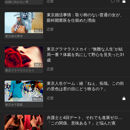
恋愛
70
結婚に向かない男
東京婚活事情：取り柄のない普通の女が、
眼科開業医を仕留めた理由
恋愛
Vol.1
東京婚活事情
東京グラマラススカイ：“無難な人生”が結
局一番？体裁を気にして野心を見失った31
歳
Vol.1
恋愛
東京グラマラススカイ
東京人生ゲーム：綾「ねぇ、拓哉。この街
の景色は君の目にどう映るの？」
恋愛
Vol.10
東京女子図鑑
弁護士と4回デート、それでも進展ゼロ…
「この関係、意味ある？」と悩んだ夜