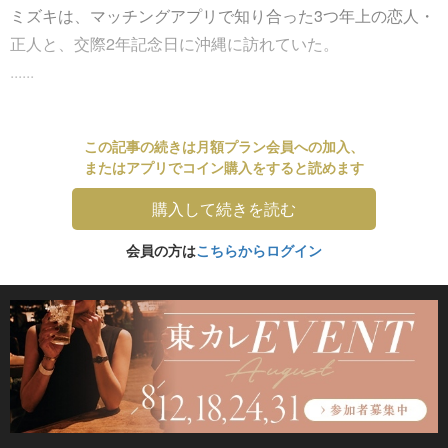
ミズキは、マッチングアプリで知り合った3つ年上の恋人・
正人と、交際2年記念日に沖縄に訪れていた。
......
この記事の続きは月額プラン会員への加入、
またはアプリでコイン購入をすると読めます
購入して続きを読む
会員の方は
こちらからログイン