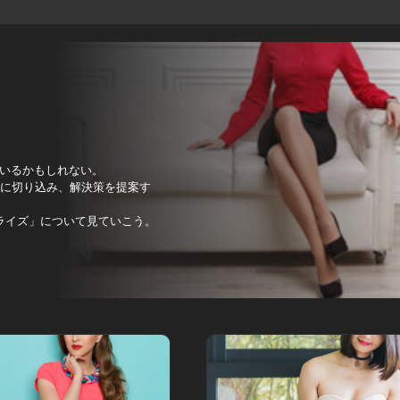
いるかもしれない。
動に切り込み、解決策を提案す
ライズ」について見ていこう。