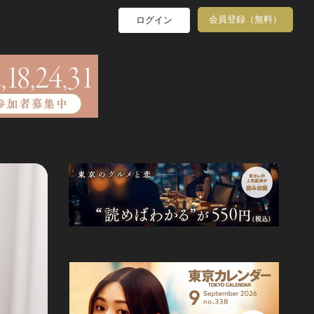
会員登録（無料）
ログイン