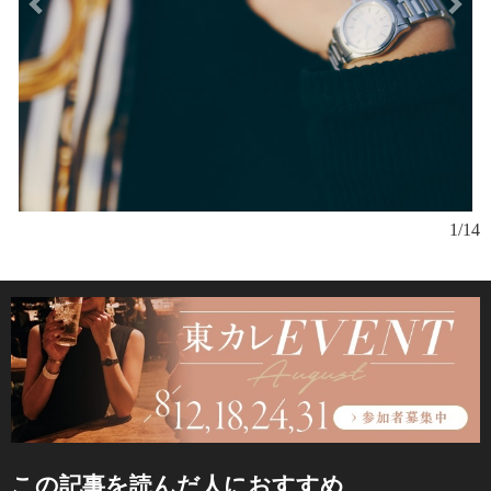
1/14
この記事を読んだ人におすすめ