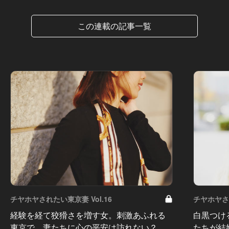
この連載の記事一覧
チヤホヤされたい東京妻 Vol.16
チヤホヤされ
経験を経て狡猾さを増す女。刺激あふれる
白黒つけ
東京で、妻たちに心の平安は訪れない？
たちが結