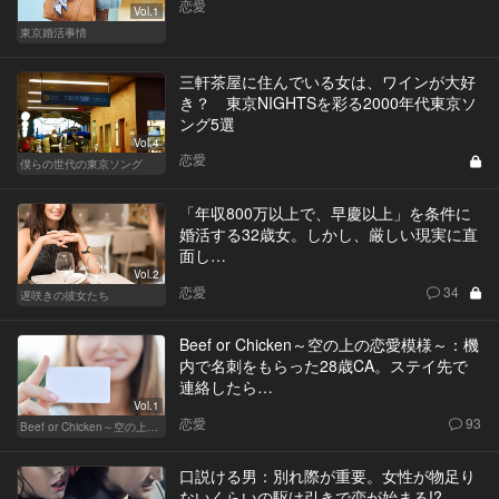
恋愛
Vol.1
東京婚活事情
三軒茶屋に住んでいる女は、ワインが大好
き？ 東京NIGHTSを彩る2000年代東京ソ
ング5選
Vol.4
恋愛
僕らの世代の東京ソング
「年収800万以上で、早慶以上」を条件に
婚活する32歳女。しかし、厳しい現実に直
面し…
Vol.2
恋愛
34
遅咲きの彼女たち
Beef or Chicken～空の上の恋愛模様～：機
内で名刺をもらった28歳CA。ステイ先で
連絡したら…
Vol.1
恋愛
93
Beef or Chicken～空の上の恋愛模様～
口説ける男：別れ際が重要。女性が物足り
ないくらいの駆け引きで恋が始まる!?