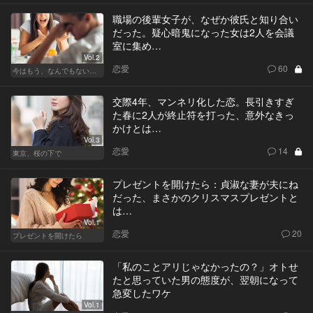
職場の後輩女子が、なぜか彼氏と知り合い
だった。疑心暗鬼になった女は2人を会議
室に集め…
Vol.2
恋愛
60
今はもう、なんでもないから
交際4年、マンネリ化した恋。長引きすぎ
た春に2人が終止符を打った、意外なきっ
かけとは…
Vol.3
恋愛
14
東京、桜の下で
プレゼントを開けたら：貞淑な妻が夫にね
だった、まさかのクリスマスプレゼントと
は…
Vol.1
恋愛
20
プレゼントを開けたら
「私のことアリじゃなかったの？」オトせ
たと思っていた男の態度が、翌朝になって
急変したワケ
Vol.1