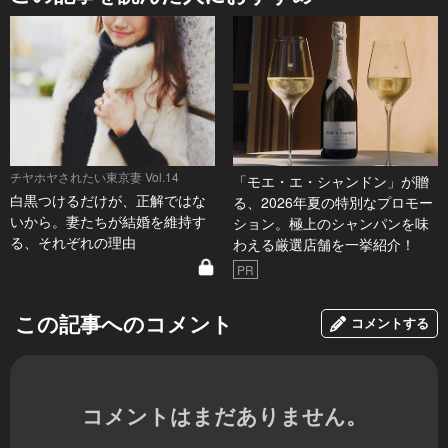
チヤホヤされたい東京妻 Vol.14
「モエ・エ・シャンドン」が贈
白黒つけるだけが、正解ではな
る、2026年夏の特別なプロモー
いから。妻たちが結婚を維持す
ション。極上のシャンパンを味
る、それぞれの理由
わえる厳選店舗を一挙紹介！
PR
この記事へのコメント
コメントする
コメントはまだありません。