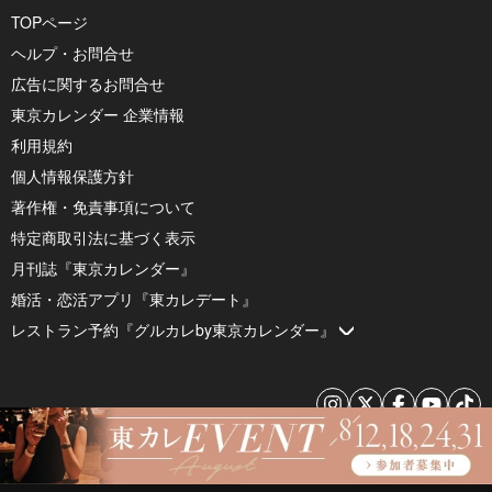
TOPページ
ヘルプ・お問合せ
広告に関するお問合せ
東京カレンダー 企業情報
利用規約
個人情報保護方針
著作権・免責事項について
特定商取引法に基づく表示
月刊誌『東京カレンダー』
婚活・恋活アプリ『東カレデート』
レストラン予約『グルカレby東京カレンダー』
© 2026 by Tokyo Calendar, Inc.