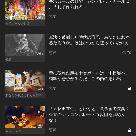
香港ガールの野望：シンデレラ・ガールは
こうして作られる
恋愛
Vol.1
香港ガールの野望
煮沸：破滅した時代の寵児。あなたにわか
るだろうか。彼はいつから狂っていたのか
恋愛
79
Vol.1
煮沸
恋に破れた麻布十番ガールは、中目黒へ。
純粋な恋心が生んだ、この街の思い出
恋愛
Vol.8
あなたが私にくれたもの♬
「五反田在住」というと、食事会で失笑？
東京のシリコンバレー・五反田を舐めん
な！
Vol.3
恋愛
五反田ラバー