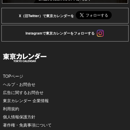
X（旧Twitter）で東京カレンダーを
Instagramで東京カレンダーをフォローする
TOPページ
ヘルプ・お問合せ
広告に関するお問合せ
東京カレンダー 企業情報
利用規約
個人情報保護方針
著作権・免責事項について