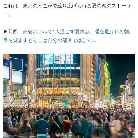
これは、東京のどこかで繰り広げられる夏の恋のストーリ
ー。
▶前回：
高級ホテルで1人過ごす夏休み。滞在最終日の朝、
目を覚ますとそこは自分の部屋ではなく…