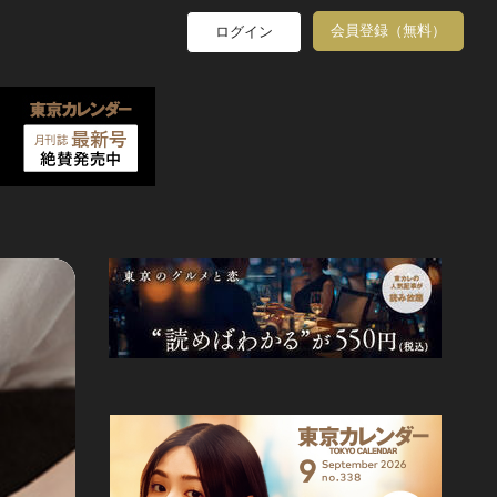
会員登録（無料）
ログイン