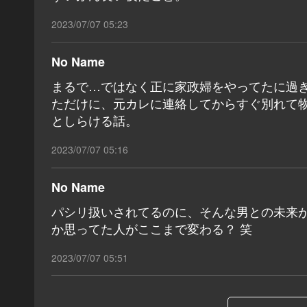
2023/07/07 05:23
No Name
まるで…ではなく正に家政婦をやってたに過
ただけに、元カレに連絡してからすぐ別れて
としらける話。
2023/07/07 05:16
No Name
パシリ扱いされてるのに、そんな男との未来
か思ってた人がここまで変わる？ 笑
2023/07/07 05:51