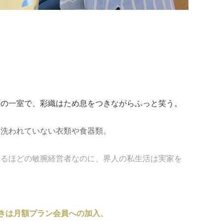
ンの一室で、彩織はため息をつきながらふっと笑う。
、洗われていない衣類や食器類。
れるほどの敏腕経営者なのに、界人の私生活は実家を
きは月額プラン会員への加入、