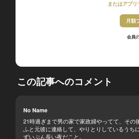
またはアプリ
月額
会員
この記事へのコメント
No Name
21時過ぎまで男の家で家政婦やってて、その
ふと元彼に連絡して、やりとりしているうち
ずいぶん長い夜だこと。