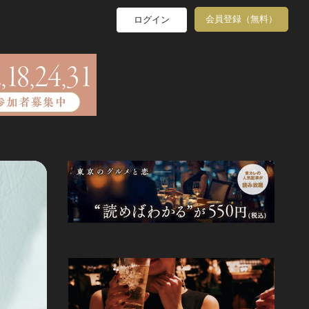
会員登録（無料）
ログイン