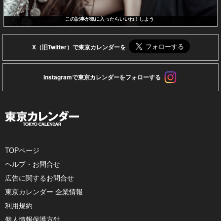
この記事が気に入ったらいいね！しよう
X（旧Twitter）で東京カレンダーを
Instagramで東京カレンダーをフォローする
TOPページ
ヘルプ・お問合せ
広告に関するお問合せ
東京カレンダー 企業情報
利用規約
個人情報保護方針