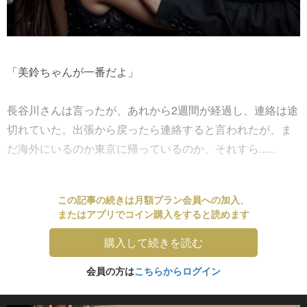
「美鈴ちゃんが一番だよ」
長谷川さんは言ったが、あれから2週間が経過し、連絡は途
切れていた。出張から戻ったら連絡すると言われたが、ま
だ海外にいるのか東京に帰っているのか、それすら......
この記事の続きは月額プラン会員への加入、
またはアプリでコイン購入をすると読めます
購入して続きを読む
会員の方は
こちらからログイン