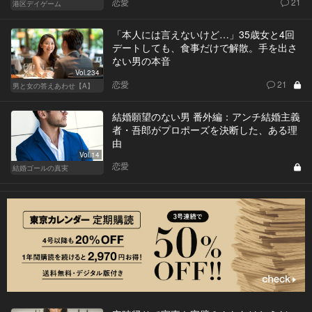
恋愛
21
港区デイゲーム
「本人には言えないけど…」35歳女と4回
デートしても、食事だけで解散。手を出さ
ない男の本音
Vol.234
恋愛
21
男と女の答えあわせ【A】
結婚願望のない男 番外編：アンチ結婚主義
者・吾郎がプロポーズを決断した、ある理
由
Vol.14
恋愛
結婚ゴールの真実