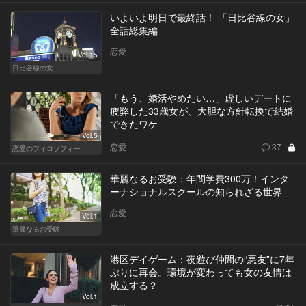
いよいよ明日で最終話！ 「日比谷線の女」
全話総集編
恋愛
Vol.15
日比谷線の女
「もう、婚活やめたい…」虚しいデートに
疲弊した33歳女が、大胆な方針転換で結婚
できたワケ
Vol.5
恋愛
37
恋愛のフィロソフィー
華麗なるお受験：年間学費300万！インタ
ーナショナルスクールの知られざる世界
恋愛
Vol.1
華麗なるお受験
港区デイゲーム：夜遊び仲間の“悪友”に7年
ぶりに再会。環境が変わっても女の友情は
成立する？
Vol.1