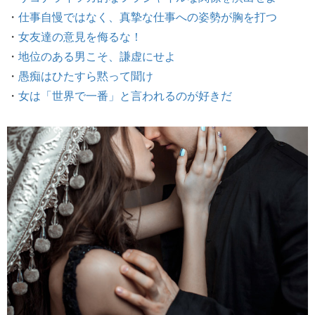
・
仕事自慢ではなく、真摯な仕事への姿勢が胸を打つ
・
女友達の意見を侮るな！
・
地位のある男こそ、謙虚にせよ
・
愚痴はひたすら黙って聞け
・
女は「世界で一番」と言われるのが好きだ