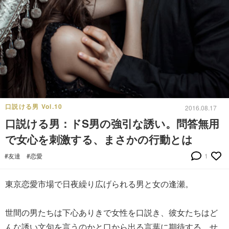
口説ける男 Vol.10
2016.08.17
口説ける男：ドS男の強引な誘い。問答無用
で女心を刺激する、まさかの行動とは
#友達
#恋愛
1
東京恋愛市場で日夜繰り広げられる男と女の逢瀬。
世間の男たちは下心ありきで女性を口説き、彼女たちはど
んな誘い文句を言うのかと口から出る言葉に期待する。せ