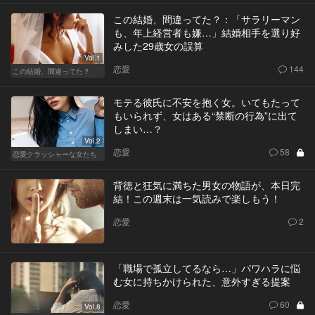
この結婚、間違ってた？：「サラリーマン
も、年上経営者も嫌…」結婚相手を選り好
みした29歳女の誤算
Vol.1
恋愛
144
この結婚、間違ってた？
モテる彼氏に不安を抱く女。いてもたって
もいられず、女はある“禁断の行為”に出て
しまい…？
Vol.2
恋愛
58
恋愛クラッシャーな女たち
背徳と狂気に満ちた男女の物語が、本日完
結！この週末は一気読みで楽しもう！
恋愛
2
「職場で孤立してるなら…」パワハラに悩
む女に持ちかけられた、意外すぎる提案
恋愛
60
Vol.8