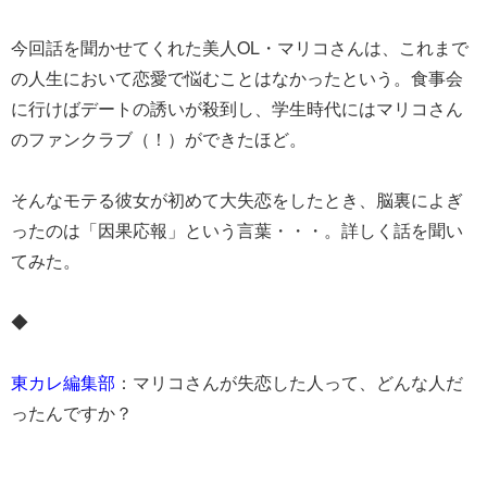
今回話を聞かせてくれた美人OL・マリコさんは、これまで
の人生において恋愛で悩むことはなかったという。食事会
に行けばデートの誘いが殺到し、学生時代にはマリコさん
のファンクラブ（！）ができたほど。
そんなモテる彼女が初めて大失恋をしたとき、脳裏によぎ
ったのは「因果応報」という言葉・・・。詳しく話を聞い
てみた。
◆
東カレ編集部
：マリコさんが失恋した人って、どんな人だ
ったんですか？