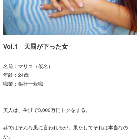
Vol.1 天罰が下った女
名前：マリコ（仮名）
年齢：24歳
職業：銀行一般職
美人は、生涯で3,000万円トクをする。
巷ではそんな風に言われるが、果たしてそれは本当なの
か。