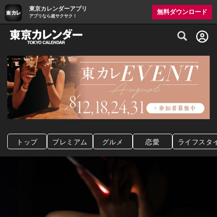
東京カレンダーアプリ
無料ダウンロード
アプリなら超サクサク！
グルメ情報・プレミアムレストラン予約サイト
トップ
プレミアム
グルメ
恋愛
ライフスタ