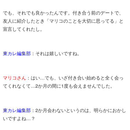
でも、それでも良かったんです。付き合う前のデートで、
友人に紹介したとき「マリコのことを大切に思ってる」と
宣言してくれたし。
東カレ編集部
：それは嬉しいですね。
マリコさん
：はい…でも、いざ付き合い始めると全く会っ
てくれなくて…2か月の間に1度も会えませんでした。
東カレ編集部
：2か月会わないというのは、明らかにおかし
いですよね…？