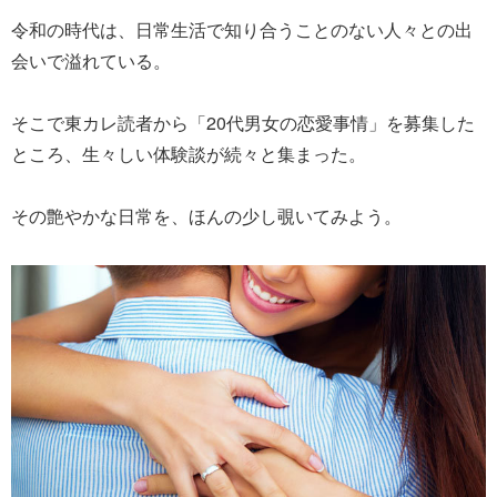
令和の時代は、日常生活で知り合うことのない人々との出
会いで溢れている。
そこで東カレ読者から「20代男女の恋愛事情」を募集した
ところ、生々しい体験談が続々と集まった。
その艶やかな日常を、ほんの少し覗いてみよう。