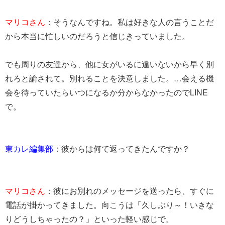
マリコさん
：そうなんですね。私は好きな人の言うことだ
から本当に忙しいのだろうと信じきっていました。
でも周りの友達から、他に女がいるに違いないから早く別
れろと諭されて。別れることを決意しました。…会える機
会を待っていたらいつになるか分からなかったのでLINE
で。
東カレ編集部
：彼からは何て返ってきたんですか？
マリコさん
：彼にお別れのメッセージを送ったら、すぐに
電話が掛かってきました。向こうは「久しぶり～！いきな
りどうしちゃったの？」といった軽い感じで。