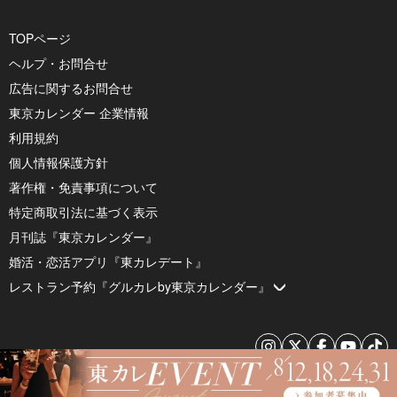
TOPページ
ヘルプ・お問合せ
広告に関するお問合せ
東京カレンダー 企業情報
利用規約
個人情報保護方針
著作権・免責事項について
特定商取引法に基づく表示
月刊誌『東京カレンダー』
婚活・恋活アプリ『東カレデート』
レストラン予約『グルカレby東京カレンダー』
© 2026 by Tokyo Calendar, Inc.