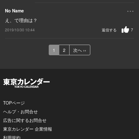
...
No Name
え、で理由は？
2019/10/30 10:44
返信する
7
1
2
次へ ››
TOPページ
ヘルプ・お問合せ
広告に関するお問合せ
東京カレンダー 企業情報
利用規約