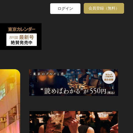
会員登録（無料）
ログイン