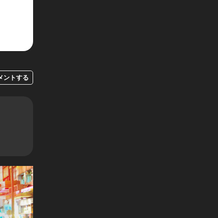
メントする