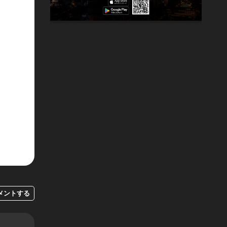
メントする