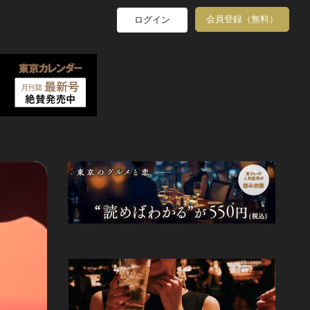
会員登録（無料）
ログイン