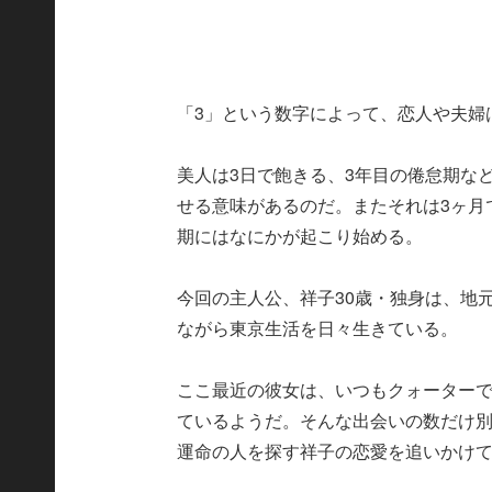
「3」という数字によって、恋人や夫婦
美人は3日で飽きる、3年目の倦怠期な
せる意味があるのだ。またそれは3ヶ月
期にはなにかが起こり始める。
今回の主人公、祥子30歳・独身は、地
ながら東京生活を日々生きている。
ここ最近の彼女は、いつもクォーター
ているようだ。そんな出会いの数だけ
運命の人を探す祥子の恋愛を追いかけ