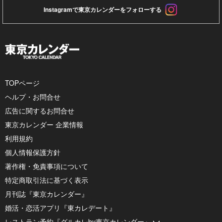
Instagramで東京カレンダーをフォローする
TOPページ
ヘルプ・お問合せ
広告に関するお問合せ
東京カレンダー 企業情報
利用規約
個人情報保護方針
著作権・免責事項について
特定商取引法に基づく表示
月刊誌『東京カレンダー』
婚活・恋活アプリ『東カレデート』
レストラン予約『グルカレby東京カレンダー』