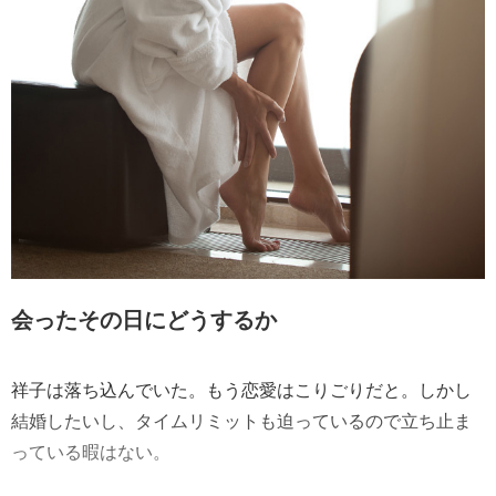
会ったその日にどうするか
祥子は落ち込んでいた。もう恋愛はこりごりだと。しかし
結婚したいし、タイムリミットも迫っているので立ち止ま
っている暇はない。