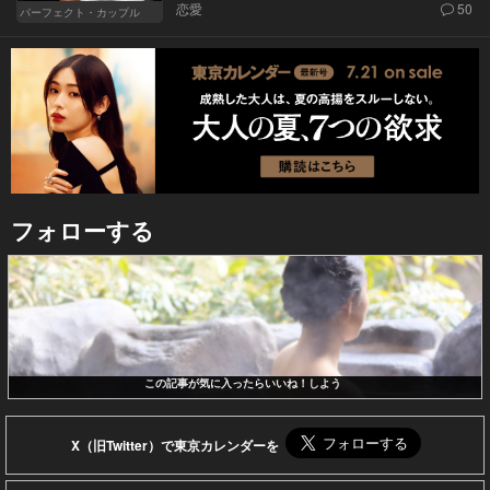
恋愛
50
パーフェクト・カップル
フォローする
この記事が気に入ったらいいね！しよう
X（旧Twitter）で東京カレンダーを