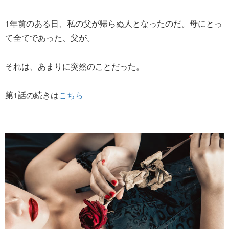
1年前のある日、私の父が帰らぬ人となったのだ。母にとっ
て全てであった、父が。
それは、あまりに突然のことだった。
第1話の続きは
こちら