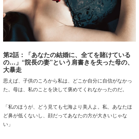
第2話：「あなたの結婚に、全てを賭けている
の…」“院長の妻”という肩書きを失った母の、
大暴走
思えば、子供のころから私は、どこか自分に自信がなかっ
た。母は、私のことを決して褒めてくれなかったのだ。
「私のほうが、どう見ても七海より美人よ。私、あなたほ
ど鼻が低くないし、顔だってあなたの方が大きいじゃな
い」