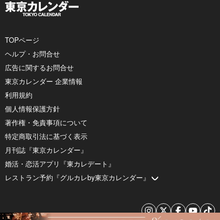
TOPページ
ヘルプ・お問合せ
広告に関するお問合せ
東京カレンダー 企業情報
利用規約
個人情報保護方針
著作権・免責事項について
特定商取引法に基づく表示
月刊誌『東京カレンダー』
婚活・恋活アプリ『東カレデート』
レストラン予約『グルカレby東京カレンダー』