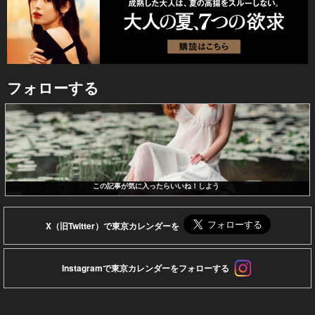
フォローする
この記事が気に入ったらいいね！しよう
X（旧Twitter）で東京カレンダーを
Instagramで東京カレンダーをフォローする