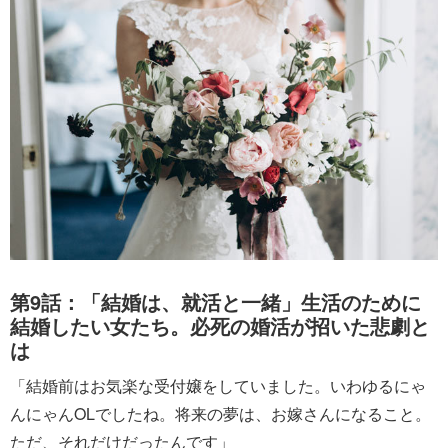
第9話：「結婚は、就活と一緒」生活のために
結婚したい女たち。必死の婚活が招いた悲劇と
は
「結婚前はお気楽な受付嬢をしていました。いわゆるにゃ
んにゃんOLでしたね。将来の夢は、お嫁さんになること。
ただ、それだけだったんです」