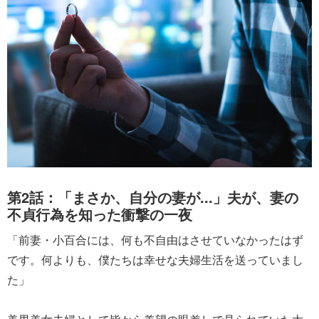
第2話：「まさか、自分の妻が...」夫が、妻の
不貞行為を知った衝撃の一夜
「前妻・小百合には、何も不自由はさせていなかったはず
です。何よりも、僕たちは幸せな夫婦生活を送っていまし
た」