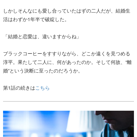
しかしそんなにも愛し合っていたはずの二人だが、結婚生
活はわずか1年半で破綻した。
「結婚と恋愛は、違いますからね」
ブラックコーヒーをすすりながら、どこか遠くを見つめる
淳平。果たして二人に、何があったのか。そして何故、“離
婚”という決断に至ったのだろうか。
第1話の続きは
こちら