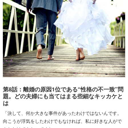
第8話：離婚の原因1位である“性格の不一致”問
題。どの夫婦にも当てはまる些細なキッカケと
は
「決して、何か大きな事件があったわけではないんです。
向こうが浮気をしたわけでもなければ、私に好きな人がで