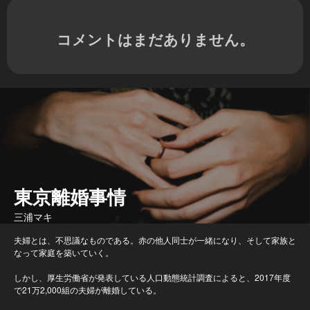
コメントはまだありません。
東京離婚事情
三浦マキ
夫婦とは、不思議なものである。赤の他人同士が一緒になり、そして家族と
なって家庭を築いていく。
しかし、厚生労働省が発表している人口動態統計調査によると、2017年度
で21万2,000組の夫婦が離婚している。