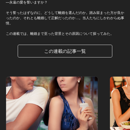
—永遠の愛を誓いますか？
そう誓ったはずなのに、どうして離婚を選んだのか。踏み留まった方が良か
ったのか、それとも離婚して正解だったのか…。当人たちにしかわからぬ事
情。
この連載では、離婚まで至った背景とその原因について探ってみた。
この連載の記事一覧