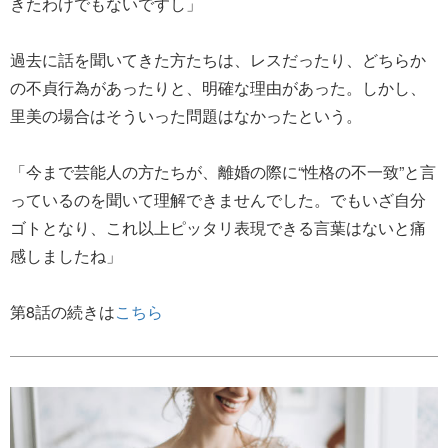
きたわけでもないですし」
過去に話を聞いてきた方たちは、レスだったり、どちらか
の不貞行為があったりと、明確な理由があった。しかし、
里美の場合はそういった問題はなかったという。
「今まで芸能人の方たちが、離婚の際に“性格の不一致”と言
っているのを聞いて理解できませんでした。でもいざ自分
ゴトとなり、これ以上ピッタリ表現できる言葉はないと痛
感しましたね」
第8話の続きは
こちら