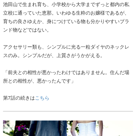
池田山で生まれ育ち、小学校から大学までずっと都内の私
立校に通っていた恵那。いわゆる生粋のお嬢様であるが、
育ちの良さゆえか、身につけている物も分かりやすいブラ
ンド物などではない。
アクセサリー類も、シンプルに光る一粒ダイヤのネックレ
スのみ。シンプルだが、上質さがうかがえる。
「前夫との相性が悪かったわけではありません。住んだ場
所との相性が、悪かったんです」
第7話の続きは
こちら