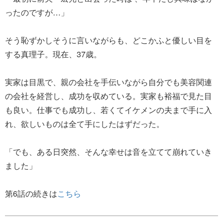
ったのですが…」
そう恥ずかしそうに言いながらも、どこかふと優しい目を
する真理子。現在、37歳。
実家は目黒で、親の会社を手伝いながら自分でも美容関連
の会社を経営し、成功を収めている。実家も裕福で見た目
も良い。仕事でも成功し、若くてイケメンの夫まで手に入
れ、欲しいものは全て手にしたはずだった。
「でも、ある日突然、そんな幸せは音を立てて崩れていき
ました」
第6話の続きは
こちら