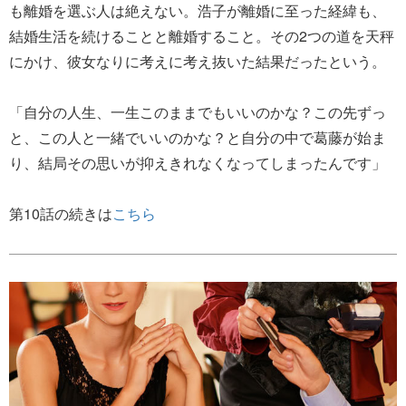
も離婚を選ぶ人は絶えない。浩子が離婚に至った経緯も、
結婚生活を続けることと離婚すること。その2つの道を天秤
にかけ、彼女なりに考えに考え抜いた結果だったという。
「自分の人生、一生このままでもいいのかな？この先ずっ
と、この人と一緒でいいのかな？と自分の中で葛藤が始ま
り、結局その思いが抑えきれなくなってしまったんです」
第10話の続きは
こちら