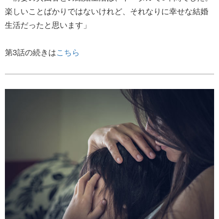
楽しいことばかりではないけれど、それなりに幸せな結婚
生活だったと思います」
第3話の続きは
こちら