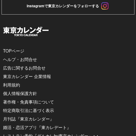
Instagramで東京カレンダーをフォローする
TOPページ
ヘルプ・お問合せ
広告に関するお問合せ
東京カレンダー 企業情報
利用規約
個人情報保護方針
著作権・免責事項について
特定商取引法に基づく表示
月刊誌『東京カレンダー』
婚活・恋活アプリ『東カレデート』
レストラン予約『グルカレby東京カレンダー』