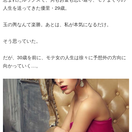
人生を送ってきた優里・29歳。
玉の輿なんて楽勝。あとは、私が本気になるだけ。
そう思っていた。
だが、30歳を前に、モテ女の人生は徐々に予想外の方向に
向かっていく…。