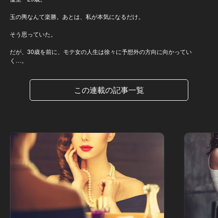
玉の輿なんて楽勝。あとは、私が本気になるだけ。
そう思っていた。
だが、30歳を前に、モテ女の人生は徐々に予想外の方向に向かってい
く…。
この連載の記事一覧