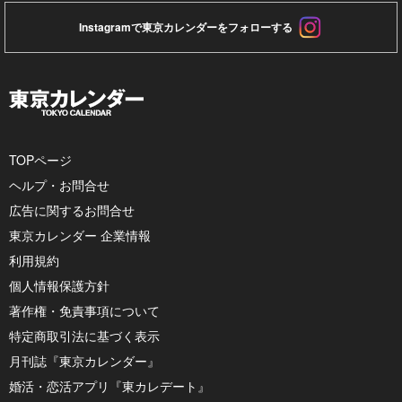
Instagramで東京カレンダーをフォローする
TOPページ
ヘルプ・お問合せ
広告に関するお問合せ
東京カレンダー 企業情報
利用規約
個人情報保護方針
著作権・免責事項について
特定商取引法に基づく表示
月刊誌『東京カレンダー』
婚活・恋活アプリ『東カレデート』