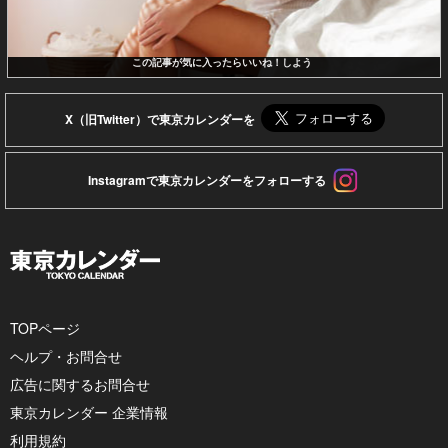
この記事が気に入ったらいいね！しよう
X（旧Twitter）で東京カレンダーを
Instagramで東京カレンダーをフォローする
TOPページ
ヘルプ・お問合せ
広告に関するお問合せ
東京カレンダー 企業情報
利用規約