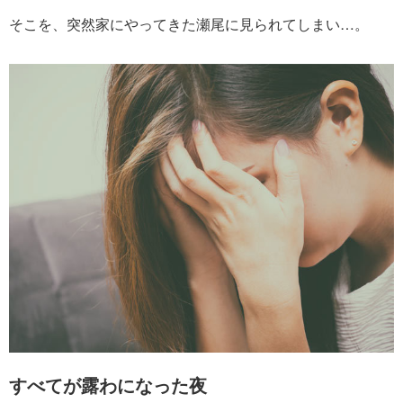
そこを、突然家にやってきた瀬尾に見られてしまい…。
すべてが露わになった夜