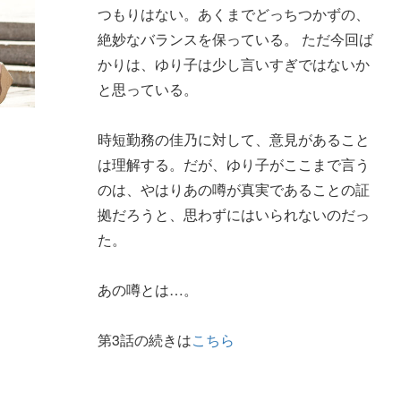
つもりはない。あくまでどっちつかずの、
絶妙なバランスを保っている。 ただ今回ば
かりは、ゆり子は少し言いすぎではないか
と思っている。
時短勤務の佳乃に対して、意見があること
は理解する。だが、ゆり子がここまで言う
のは、やはりあの噂が真実であることの証
拠だろうと、思わずにはいられないのだっ
た。
あの噂とは…。
第3話の続きは
こちら