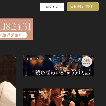
会員登録（無料）
ログイン