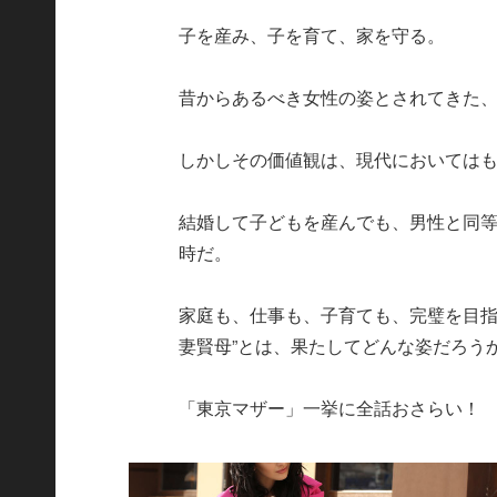
子を産み、子を育て、家を守る。
昔からあるべき女性の姿とされてきた、
しかしその価値観は、現代においては
結婚して子どもを産んでも、男性と同
時だ。
家庭も、仕事も、子育ても、完璧を目指
妻賢母”とは、果たしてどんな姿だろう
「東京マザー」一挙に全話おさらい！