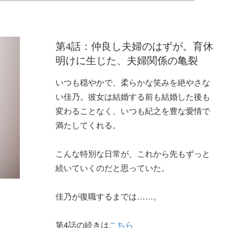
第4話：仲良し夫婦のはずが。育休
明けに生じた、夫婦関係の亀裂
いつも穏やかで、柔らかな笑みを絶やさな
い佳乃。彼女は結婚する前も結婚した後も
変わることなく、いつも紀之を豊な愛情で
満たしてくれる。
こんな特別な日常が、これから先もずっと
続いていくのだと思っていた。
佳乃が復職するまでは……。
第4話の続きは
こちら