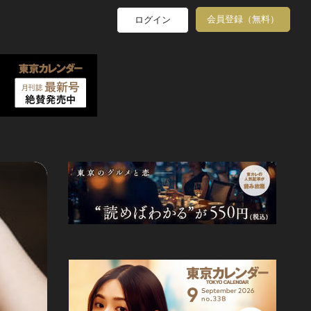
会員登録（無料）
ログイン