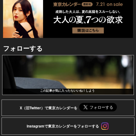
フォローする
この記事が気に入ったらいいね！しよう
X（旧Twitter）で東京カレンダーを
Instagramで東京カレンダーをフォローする