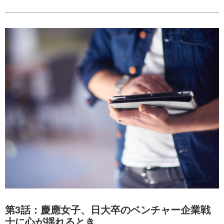
第3話：慶應女子、日大卒のベンチャー企業戦
士に心が揺れるとき