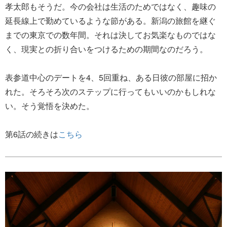
孝太郎もそうだ。今の会社は生活のためではなく、趣味の
延長線上で勤めているような節がある。新潟の旅館を継ぐ
までの東京での数年間。それは決してお気楽なものではな
く、現実との折り合いをつけるための期間なのだろう。
表参道中心のデートを4、5回重ね、ある日彼の部屋に招か
れた。そろそろ次のステップに行ってもいいのかもしれな
い。そう覚悟を決めた。
第6話の続きは
こちら