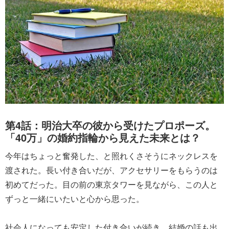
第4話：明治大卒の彼から受けたプロポーズ。
「40万」の婚約指輪から見えた未来とは？
今年はちょっと奮発した、と照れくさそうにネックレスを
渡された。長い付き合いだが、アクセサリーをもらうのは
初めてだった。目の前の東京タワーを見ながら、この人と
ずっと一緒にいたいと心から思った。
社会人になっても安定した付き合いが続き、結婚の話も出