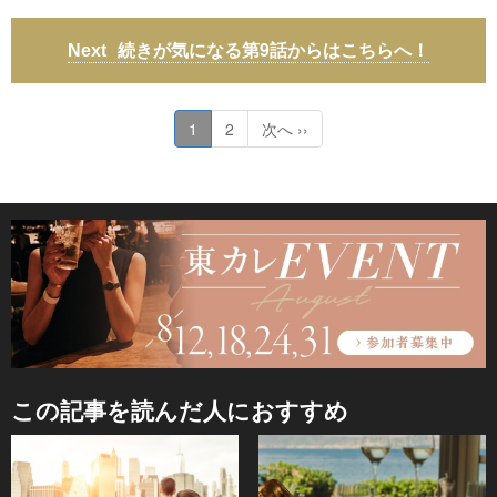
続きが気になる第9話からはこちらへ！
1
2
次へ ››
この記事を読んだ人におすすめ