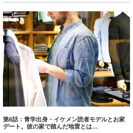
第6話：青学出身・イケメン読者モデルとお家
デート。彼の家で踏んだ地雷とは…