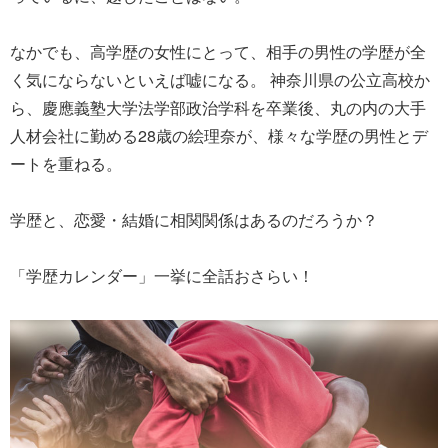
なかでも、高学歴の女性にとって、相手の男性の学歴が全
く気にならないといえば嘘になる。 神奈川県の公立高校か
ら、慶應義塾大学法学部政治学科を卒業後、丸の内の大手
人材会社に勤める28歳の絵理奈が、様々な学歴の男性とデ
ートを重ねる。
学歴と、恋愛・結婚に相関関係はあるのだろうか？
「学歴カレンダー」一挙に全話おさらい！