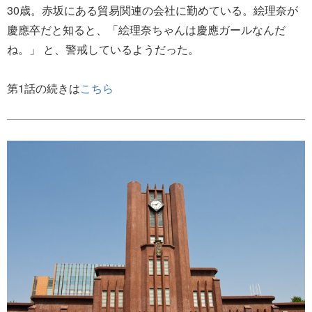
30歳。赤坂にある貿易関連の会社に勤めている。絵理奈が
慶應卒だと知ると、「絵理奈ちゃんは慶應ガールなんだ
ね。」 と、警戒しているようだった。
第1話の続きは
こちら