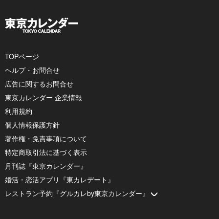
TOPページ
ヘルプ・お問合せ
広告に関するお問合せ
東京カレンダー 企業情報
利用規約
個人情報保護方針
著作権・免責事項について
特定商取引法に基づく表示
月刊誌『東京カレンダー』
婚活・恋活アプリ『東カレデート』
レストラン予約『グルカレby東京カレンダー』