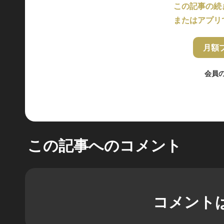
この記事の続
またはアプリ
月額
会員
この記事へのコメント
コメント