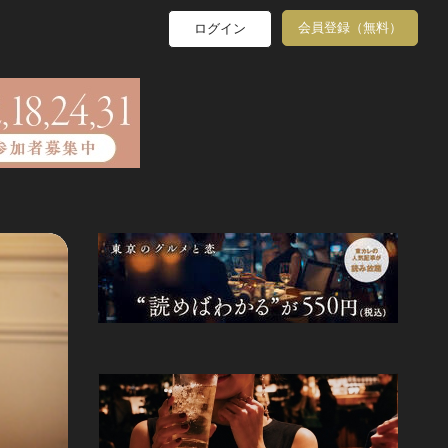
会員登録（無料）
ログイン