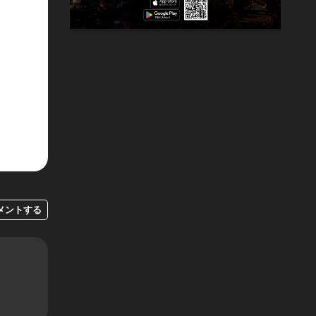
メントする