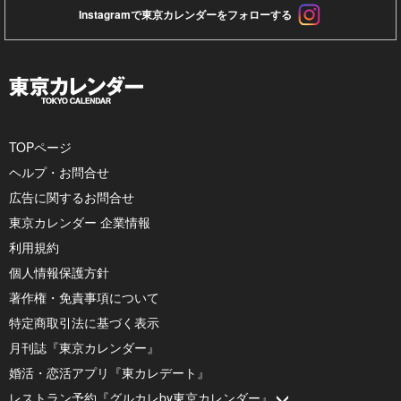
Instagramで東京カレンダーをフォローする
TOPページ
ヘルプ・お問合せ
広告に関するお問合せ
東京カレンダー 企業情報
利用規約
個人情報保護方針
著作権・免責事項について
特定商取引法に基づく表示
月刊誌『東京カレンダー』
婚活・恋活アプリ『東カレデート』
レストラン予約『グルカレby東京カレンダー』