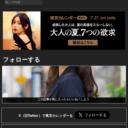
麗しの35歳
フォローする
この記事が気に入ったらいいね！しよう
X（旧Twitter）で東京カレンダーを