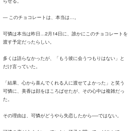
らせる。
― このチョコレートは、本当は…。
可憐は本当は昨日…2月14日に、誰かにこのチョコレートを
渡す予定だったらしい。
多くは語らなかったが、「もう彼に会うつもりはない」と
だけ言っていた。
「結果、心から喜んでくれる人に渡せてよかった」と笑う
可憐に、美香は顔をほころばせたが、その心中は複雑だっ
た。
その理由は、可憐がどうやら失恋したから──ではない。