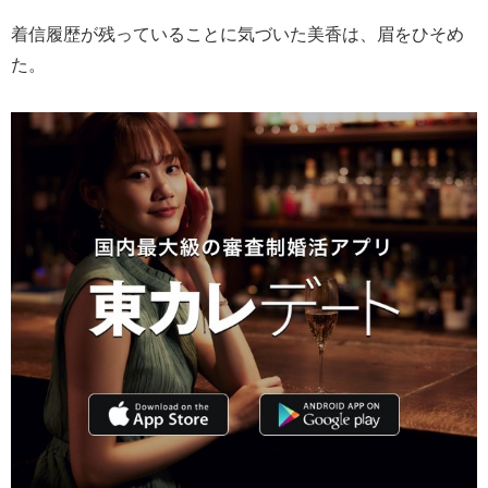
着信履歴が残っていることに気づいた美香は、眉をひそめ
た。