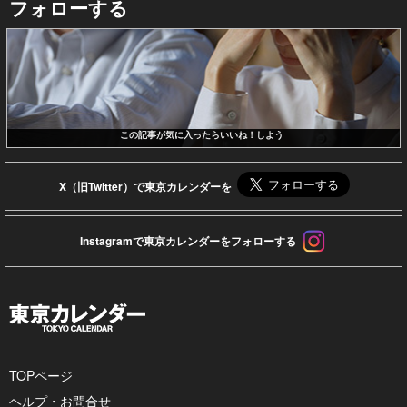
フォローする
この記事が気に入ったらいいね！しよう
X（旧Twitter）で東京カレンダーを
Instagramで東京カレンダーをフォローする
TOPページ
ヘルプ・お問合せ