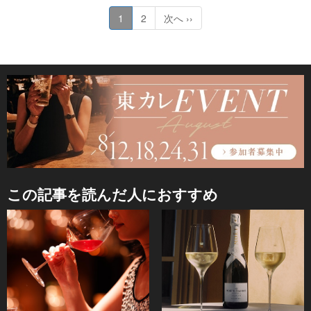
1
2
次へ ››
この記事を読んだ人におすすめ