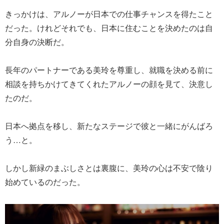
きっかけは、アルノーが日本での仕事チャンスを得たこと
だった。けれどそれでも、日本に住むことを決めたのは自
分自身の決断だ。
長年のパートナーである美玲を尊重し、就職を決める前に
相談を持ちかけてきてくれたアルノーの顔を見て、決意し
たのだ。
日本へ拠点を移し、新たなステージで彼と一緒にがんばろ
う…と。
しかし新緑のまぶしさとは裏腹に、美玲の心は不安で陰り
始めているのだった。