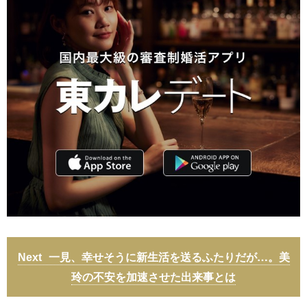
一見、幸せそうに新生活を送るふたりだが…。美
玲の不安を加速させた出来事とは