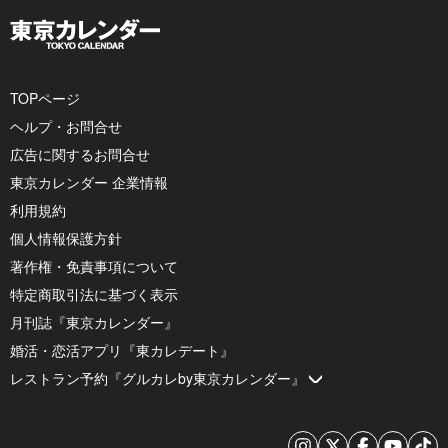
TOPページ
ヘルプ・お問合せ
広告に関するお問合せ
東京カレンダー 企業情報
利用規約
個人情報保護方針
著作権・免責事項について
特定商取引法に基づく表示
月刊誌『東京カレンダー』
婚活・恋活アプリ『東カレデート』
レストラン予約『グルカレby東京カレンダー』