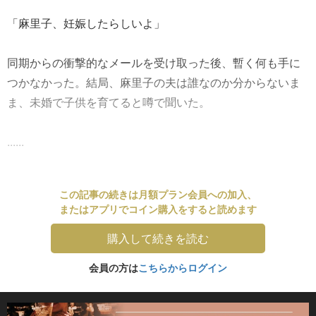
「麻里子、妊娠したらしいよ」
同期からの衝撃的なメールを受け取った後、暫く何も手に
つかなかった。結局、麻里子の夫は誰なのか分からないま
ま、未婚で子供を育てると噂で聞いた。
......
この記事の続きは月額プラン会員への加入、
またはアプリでコイン購入をすると読めます
購入して続きを読む
会員の方は
こちらからログイン