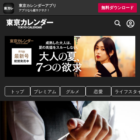
東京カレンダーアプリ
無料ダウンロード
アプリなら超サクサク！
グルメ情報・プレミアムレストラン予約サイト
トップ
プレミアム
グルメ
恋愛
ライフスタ