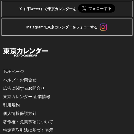
X（旧Twitter）で東京カレンダーを
Instagramで東京カレンダーをフォローする
TOPページ
ヘルプ・お問合せ
広告に関するお問合せ
東京カレンダー 企業情報
利用規約
個人情報保護方針
著作権・免責事項について
特定商取引法に基づく表示