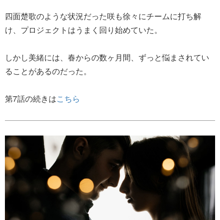
四面楚歌のような状況だった咲も徐々にチームに打ち解
け、プロジェクトはうまく回り始めていた。
しかし美緒には、春からの数ヶ月間、ずっと悩まされてい
ることがあるのだった。
第7話の続きは
こちら