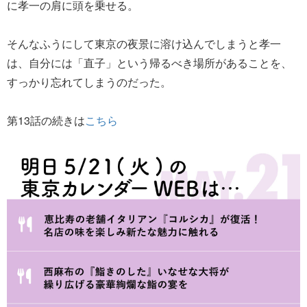
に孝一の肩に頭を乗せる。
そんなふうにして東京の夜景に溶け込んでしまうと孝一
は、自分には「直子」という帰るべき場所があることを、
すっかり忘れてしまうのだった。
第13話の続きは
こちら