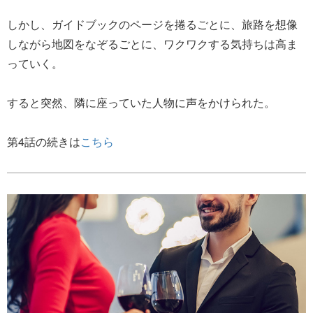
しかし、ガイドブックのページを捲るごとに、旅路を想像
しながら地図をなぞるごとに、ワクワクする気持ちは高ま
っていく。
すると突然、隣に座っていた人物に声をかけられた。
第4話の続きは
こちら