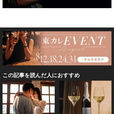
この記事を読んだ人におすすめ