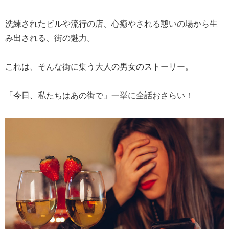
洗練されたビルや流行の店、心癒やされる憩いの場から生
み出される、街の魅力。
これは、そんな街に集う大人の男女のストーリー。
「今日、私たちはあの街で」一挙に全話おさらい！