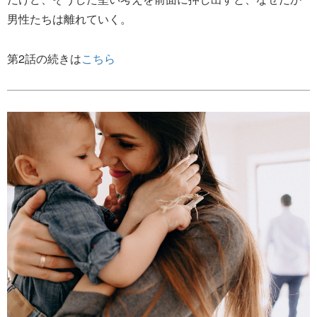
男性たちは離れていく。
第2話の続きは
こちら