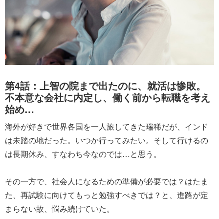
第4話：上智の院まで出たのに、就活は惨敗。
不本意な会社に内定し、働く前から転職を考え
始め…
海外が好きで世界各国を一人旅してきた瑞稀だが、インド
は未踏の地だった。いつか行ってみたい。そして行けるの
は長期休み、すなわち今なのでは…と思う。
その一方で、社会人になるための準備が必要では？はたま
た、再試験に向けてもっと勉強すべきでは？と、進路が定
まらない故、悩み続けていた。