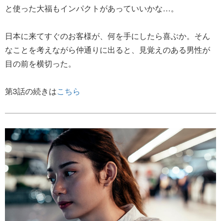
と使った大福もインパクトがあっていいかな…。
日本に来てすぐのお客様が、何を手にしたら喜ぶか。そん
なことを考えながら仲通りに出ると、見覚えのある男性が
目の前を横切った。
第3話の続きは
こちら