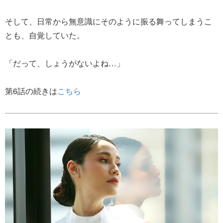
そして、日常から無意識にそのように振る舞ってしまうこ
とも、自覚していた。
「だって、しょうがないよね…」
第6話の続きは
こちら