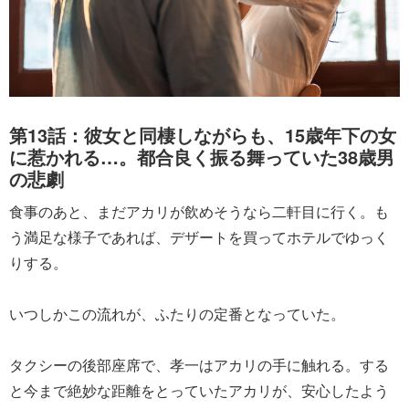
第13話：彼女と同棲しながらも、15歳年下の女
に惹かれる…。都合良く振る舞っていた38歳男
の悲劇
食事のあと、まだアカリが飲めそうなら二軒目に行く。も
う満足な様子であれば、デザートを買ってホテルでゆっく
りする。
いつしかこの流れが、ふたりの定番となっていた。
タクシーの後部座席で、孝一はアカリの手に触れる。する
と今まで絶妙な距離をとっていたアカリが、安心したよう