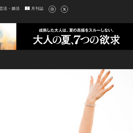
新のグルメ、洗練されたライフスタイル情報
恋活・婚活
月刊誌