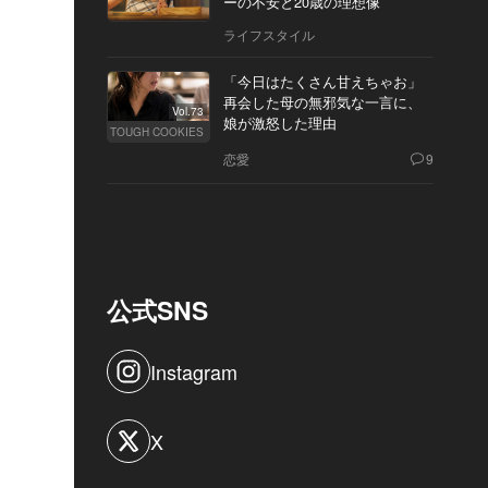
ーの不安と20歳の理想像
ライフスタイル
「今日はたくさん甘えちゃお」
再会した母の無邪気な一言に、
Vol.73
娘が激怒した理由
TOUGH COOKIES
恋愛
9
公式SNS
Instagram
X