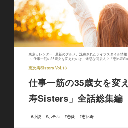
東京カレンダー | 最新のグルメ、洗練されたライフスタイル情報
仕事一筋の35歳女を変えたのは、迷惑な同居人？「恵比寿Sist
恵比寿Sisters Vol.13
仕事一筋の35歳女を変
寿Sisters」全話総集編
#小説
#ホテル
#恋愛
#恵比寿