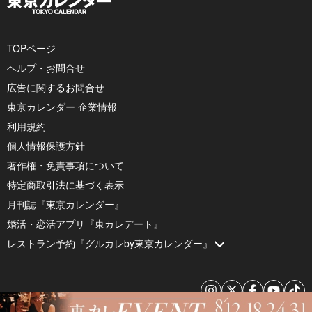
TOPページ
ヘルプ・お問合せ
広告に関するお問合せ
東京カレンダー 企業情報
利用規約
個人情報保護方針
著作権・免責事項について
特定商取引法に基づく表示
月刊誌『東京カレンダー』
婚活・恋活アプリ『東カレデート』
レストラン予約『グルカレby東京カレンダー』
© 2026 by Tokyo Calendar, Inc.