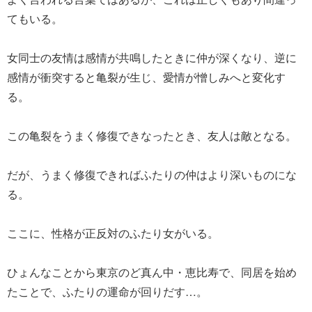
てもいる。
女同士の友情は感情が共鳴したときに仲が深くなり、逆に
感情が衝突すると亀裂が生じ、愛情が憎しみへと変化す
る。
この亀裂をうまく修復できなったとき、友人は敵となる。
だが、うまく修復できればふたりの仲はより深いものにな
る。
ここに、性格が正反対のふたり女がいる。
ひょんなことから東京のど真ん中・恵比寿で、同居を始め
たことで、ふたりの運命が回りだす…。