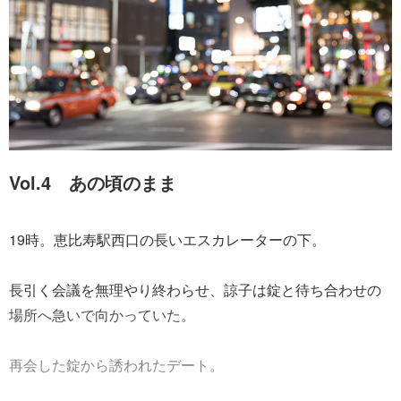
Vol.4 あの頃のまま
19時。恵比寿駅西口の長いエスカレーターの下。
長引く会議を無理やり終わらせ、諒子は錠と待ち合わせの
場所へ急いで向かっていた。
再会した錠から誘われたデート。