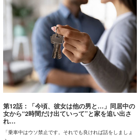
第12話：「今頃、彼女は他の男と…」同居中の
女から“2時間だけ出ていって”と家を追い出さ
れ…
「乗車中はウソ禁止です。それでも良ければ話をしましょ