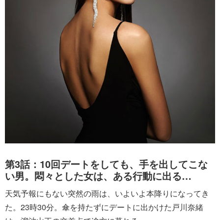
第3話：10回デートをしても、手を出してこな
い男。悶々とした女は、ある行動に出る…
天気予報にもない突然の雨は、いよいよ本降りになってき
た。23時30分。傘を持たずにデートに出かけた戸川奈緒