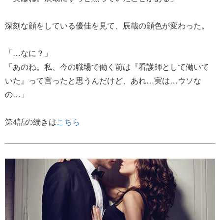
深刻な顔をしている優佳を見て、辰哉の顔色が変わった。
「…なに？」
「あのね。私、今の職場で働く前は『看護師として働いて
いた』って言ったと思うんだけど、あれ…実は…ウソな
の…」
第4話の続きは
こちら