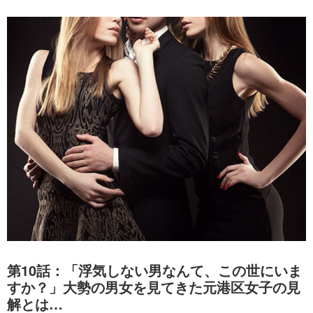
第10話：「浮気しない男なんて、この世にいま
すか？」大勢の男女を見てきた元港区女子の見
解とは…