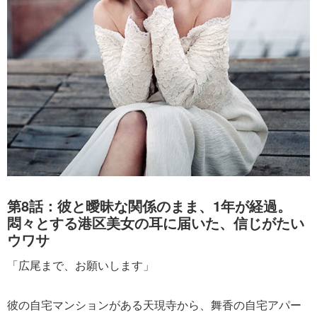
第8話：彼と曖昧な関係のまま、1年が経過。
悶々とする港区美女の耳に届いた、信じがたい
ウワサ
「広尾まで、お願いします」
彼の自宅マンションがある天現寺から、舞香の自宅アパー