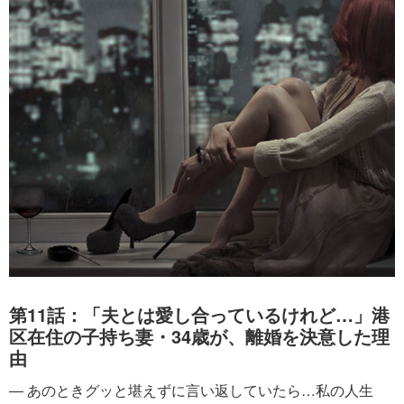
第11話：「夫とは愛し合っているけれど…」港
区在住の子持ち妻・34歳が、離婚を決意した理
由
― あのときグッと堪えずに言い返していたら…私の人生