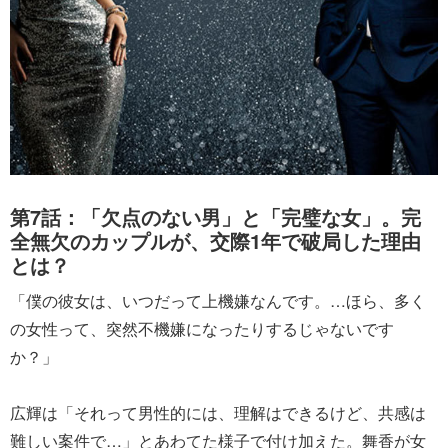
第7話：「欠点のない男」と「完璧な女」。完
全無欠のカップルが、交際1年で破局した理由
とは？
「僕の彼女は、いつだって上機嫌なんです。…ほら、多く
の女性って、突然不機嫌になったりするじゃないです
か？」
広輝は「それって男性的には、理解はできるけど、共感は
難しい案件で…」とあわてた様子で付け加えた。舞香が女