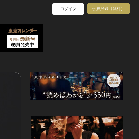
会員登録（無料）
ログイン