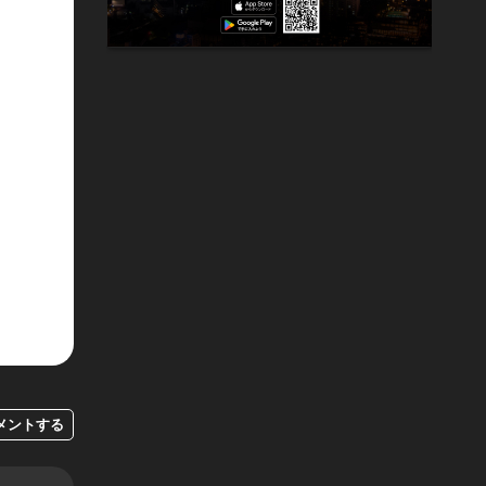
メントする