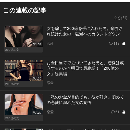
この連載の記事
全31話
女を騙して200億を手に入れた男。翻弄さ
れ続けた女の、破滅へのカウントダウン
恋愛
118
Vol.31
200億の女
お金目当てで近づいてきた男と、恋愛は成
立するのか？明日で最終話！「200億の
女」総集編
Vol.30
恋愛
200億の女
「私のお金が目的でも、彼が好き」初めて
の恋愛に溺れた女の覚悟
恋愛
61
Vol.29
200億の女