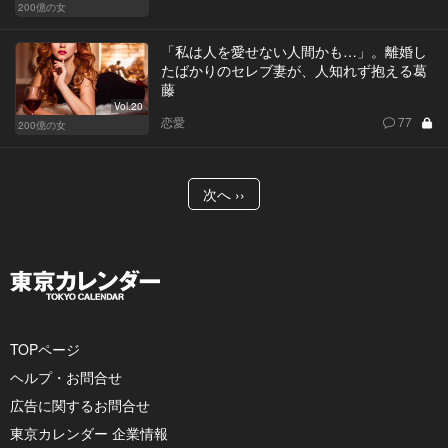
200億の女
「私は人を愛せない人間かも…」。離婚し
たばかりのセレブ妻が、人知れず抱える葛
藤
Vol.20
恋愛
77
200億の女
次へ ››
TOPページ
ヘルプ・お問合せ
広告に関するお問合せ
東京カレンダー 企業情報