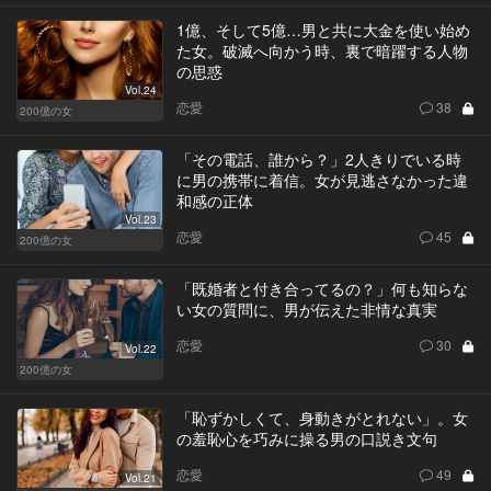
1億、そして5億…男と共に大金を使い始め
た女。破滅へ向かう時、裏で暗躍する人物
の思惑
Vol.24
恋愛
38
200億の女
「その電話、誰から？」2人きりでいる時
に男の携帯に着信。女が見逃さなかった違
和感の正体
Vol.23
恋愛
45
200億の女
「既婚者と付き合ってるの？」何も知らな
い女の質問に、男が伝えた非情な真実
恋愛
30
Vol.22
200億の女
「恥ずかしくて、身動きがとれない」。女
の羞恥心を巧みに操る男の口説き文句
恋愛
49
Vol.21