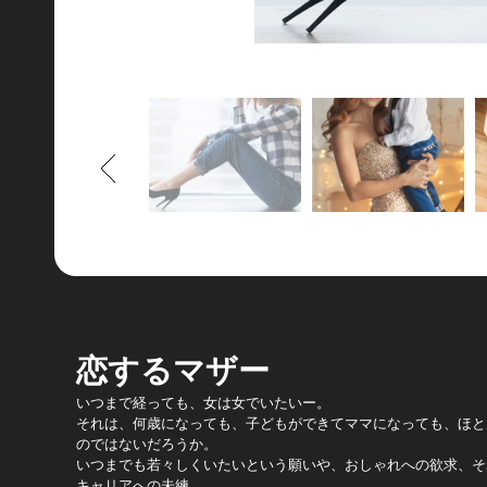
もどる
恋するマザー
いつまで経っても、女は女でいたいー。
それは、何歳になっても、子どもができてママになっても、ほと
のではないだろうか。
いつまでも若々しくいたいという願いや、おしゃれへの欲求、そ
キャリアへの未練。