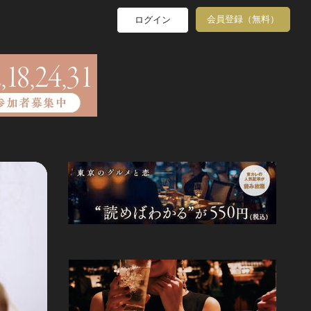
会員登録（無料）
ログイン