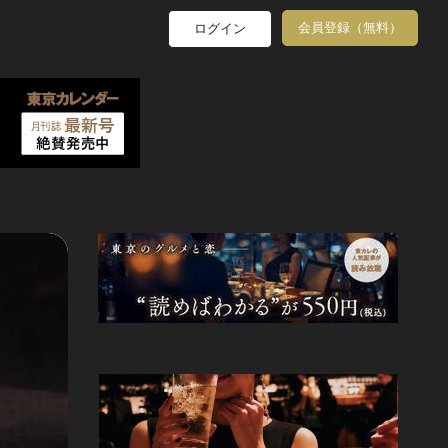
会員登録（無料）
ログイン