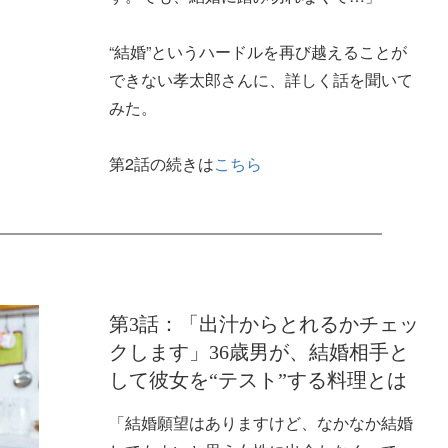
“結婚”というハードルを再び越えることが
できない孝太郎さんに、詳しく話を聞いて
みた。
第2話の続きは
こちら
第3話：「出汁からとれるかチェッ
クします」36歳男が、結婚相手と
して彼女を“テスト”する料理とは
「結婚願望はありますけど、なかなか結婚