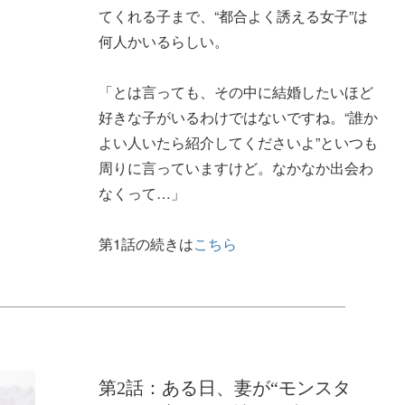
てくれる子まで、“都合よく誘える女子”は
何人かいるらしい。
「とは言っても、その中に結婚したいほど
好きな子がいるわけではないですね。“誰か
よい人いたら紹介してくださいよ”といつも
周りに言っていますけど。なかなか出会わ
なくって…」
第1話の続きは
こちら
第2話：ある日、妻が“モンスタ