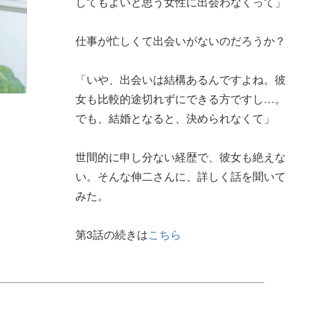
してもよいと思う女性に出会わなくって」
仕事が忙しくて出会いがないのだろうか？
「いや、出会いは結構あるんですよね。彼
女も比較的途切れずにできる方ですし…。
でも、結婚となると、決められなくて」
世間的に申し分ない経歴で、彼女も絶えな
い。そんな伸二さんに、詳しく話を聞いて
みた。
第3話の続きは
こちら