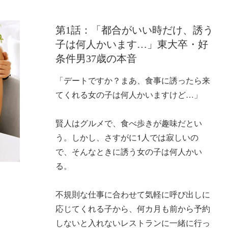
第1話：「都合がいい時だけ、誘う
子は何人かいます…」東大卒・好
条件男37歳の本音
「デートですか？まあ、食事に誘ったら来
てくれる女の子は何人かいますけど…」
賢人はグルメで、食べ歩きが趣味だとい
う。しかし、さすがに1人では寂しいの
で、そんなときに誘う女の子は何人かい
る。
不規則な仕事に合わせて気軽に呼び出しに
応じてくれる子から、何カ月も前から予約
しないと入れないレストランに一緒に行っ