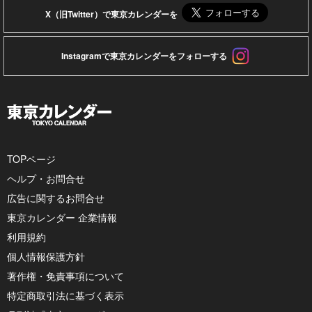
X（旧Twitter）で東京カレンダーを
Instagramで東京カレンダーをフォローする
TOPページ
ヘルプ・お問合せ
広告に関するお問合せ
東京カレンダー 企業情報
利用規約
個人情報保護方針
著作権・免責事項について
特定商取引法に基づく表示