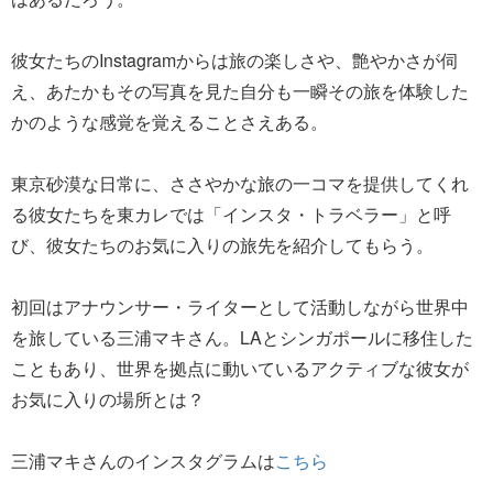
彼女たちのInstagramからは旅の楽しさや、艶やかさが伺
え、あたかもその写真を見た自分も一瞬その旅を体験した
かのような感覚を覚えることさえある。
東京砂漠な日常に、ささやかな旅の一コマを提供してくれ
る彼女たちを東カレでは「インスタ・トラベラー」と呼
び、彼女たちのお気に入りの旅先を紹介してもらう。
初回はアナウンサー・ライターとして活動しながら世界中
を旅している三浦マキさん。LAとシンガポールに移住した
こともあり、世界を拠点に動いているアクティブな彼女が
お気に入りの場所とは？
三浦マキさんのインスタグラムは
こちら