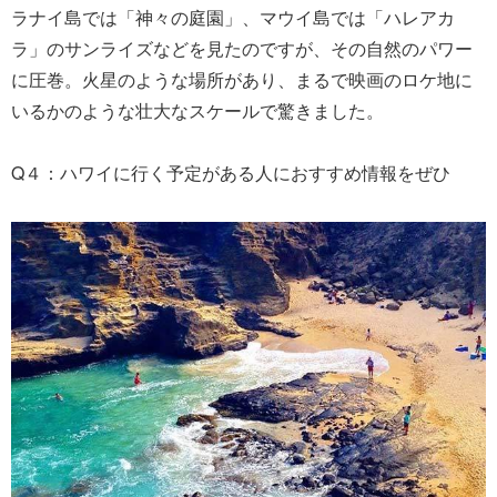
ラナイ島では「神々の庭園」、マウイ島では「ハレアカ
ラ」のサンライズなどを見たのですが、その自然のパワー
に圧巻。火星のような場所があり、まるで映画のロケ地に
いるかのような壮大なスケールで驚きました。
Q４：ハワイに行く予定がある人におすすめ情報をぜひ