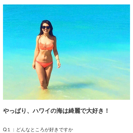
やっぱり、ハワイの海は綺麗で大好き！
Q１：どんなところが好きですか